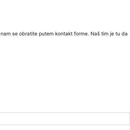
 nam se obratite putem kontakt forme. Naš tim je tu da