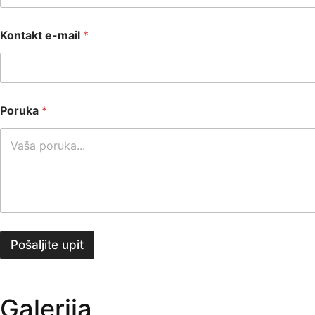
Kontakt e-mail
*
Poruka
*
Pošaljite upit
Galerija