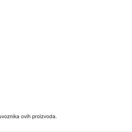
uvoznika ovih proizvoda.