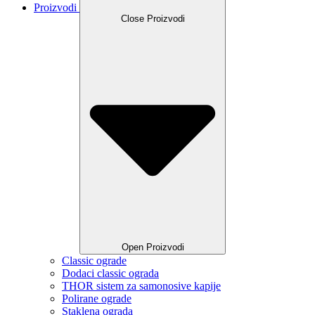
Proizvodi
Close Proizvodi
Open Proizvodi
Classic ograde
Dodaci classic ograda
THOR sistem za samonosive kapije
Polirane ograde
Staklena ograda