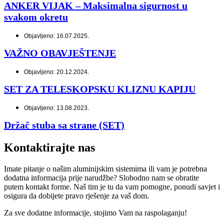
ANKER VIJAK – Maksimalna sigurnost u
svakom okretu
Objavljeno: 16.07.2025.
VAŽNO OBAVJEŠTENJE
Objavljeno: 20.12.2024.
SET ZA TELESKOPSKU KLIZNU KAPIJU
Objavljeno: 13.08.2023.
Držač stuba sa strane (SET)
Kontaktirajte nas
Imate pitanje o našim aluminijskim sistemima ili vam je potrebna
dodatna informacija prije narudžbe? Slobodno nam se obratite
putem kontakt forme. Naš tim je tu da vam pomogne, ponudi savjet i
osigura da dobijete pravo rješenje za vaš dom.
Za sve dodatne informacije, stojimo Vam na raspolaganju!