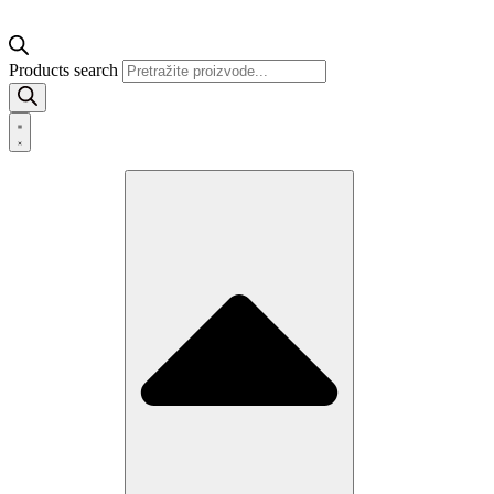
Products search