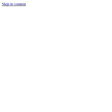
Skip to content