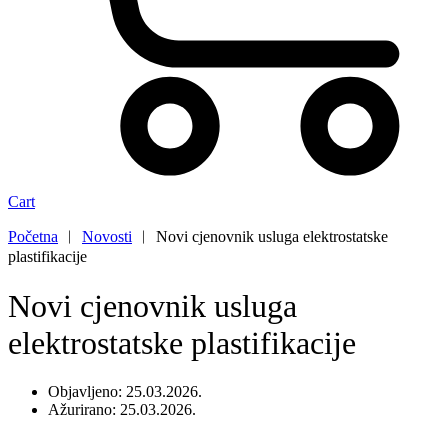
Cart
Početna
︱
Novosti
︱
Novi cjenovnik usluga elektrostatske
plastifikacije
Novi cjenovnik usluga
elektrostatske plastifikacije
Objavljeno: 25.03.2026.
Ažurirano: 25.03.2026.