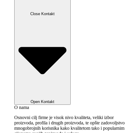
Close Kontakt
Open Kontakt
O nama
Osnovni cilj firme je visok nivo kvaliteta, veliki izbor
proizvoda, profila i drugih proizvoda, te opšte zadovoljstvo
mnogobrojnih korisnika kako kvalitetom tako i popularnim