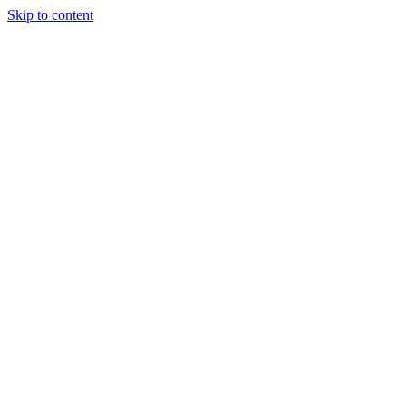
Skip to content