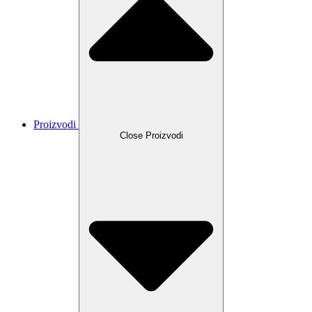
Proizvodi
Close Proizvodi