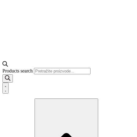
Products search