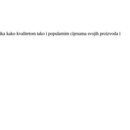
snika kako kvalitetom tako i popularnim cijenama svojih proizvoda i