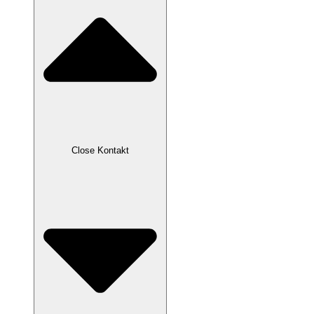
Close Kontakt