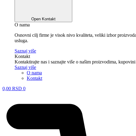
Open Kontakt
O nama
Osnovni cilj firme je visok nivo kvaliteta, veliki izbor proizv
usluga.
Saznaj više
Kontakt
Kontaktirajte nas i saznajte više o našim proizvodima, kupovini
Saznaj više
O nama
Kontakt
0,00
RSD
0