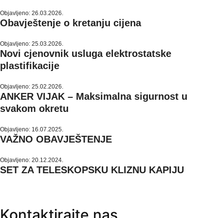
Objavljeno: 26.03.2026.
Obavještenje o kretanju cijena
Objavljeno: 25.03.2026.
Novi cjenovnik usluga elektrostatske
plastifikacije
Objavljeno: 25.02.2026.
ANKER VIJAK – Maksimalna sigurnost u
svakom okretu
Objavljeno: 16.07.2025.
VAŽNO OBAVJEŠTENJE
Objavljeno: 20.12.2024.
SET ZA TELESKOPSKU KLIZNU KAPIJU
Kontaktirajte nas