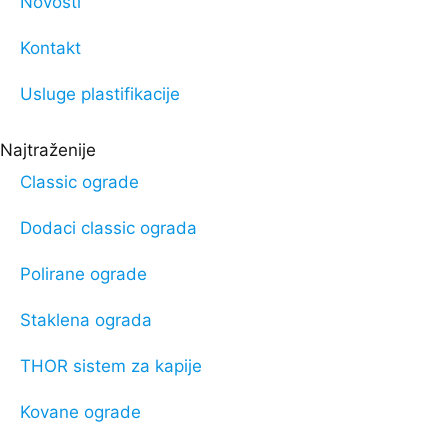
Novosti
Kontakt
Usluge plastifikacije
Najtraženije
Classic ograde
Dodaci classic ograda
Polirane ograde
Staklena ograda
THOR sistem za kapije
Kovane ograde