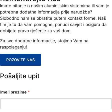
Imate pitanje o našim aluminijskim sistemima ili vam je
potrebna dodatna informacija prije narudžbe?
Slobodno nam se obratite putem kontakt forme. Naš
tim je tu da vam pomogne, ponudi savjet i osigura da
dobijete pravo rješenje za vaš dom.
Za sve dodatne informacije, stojimo Vam na
raspolaganju!
POZOVITE NAS
Pošaljite upit
Ime i prezime
*