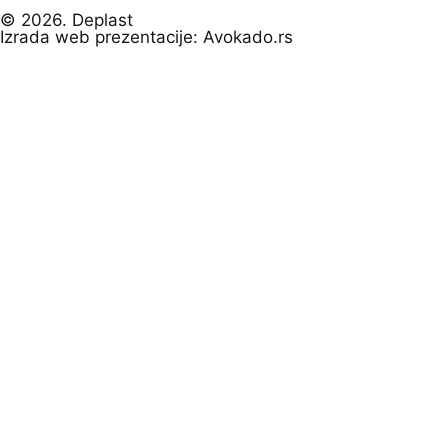
© 2026. Deplast
Izrada web prezentacije: Avokado.rs