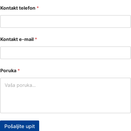
Kontakt telefon
*
Kontakt e-mail
*
Poruka
*
Pošaljite upit