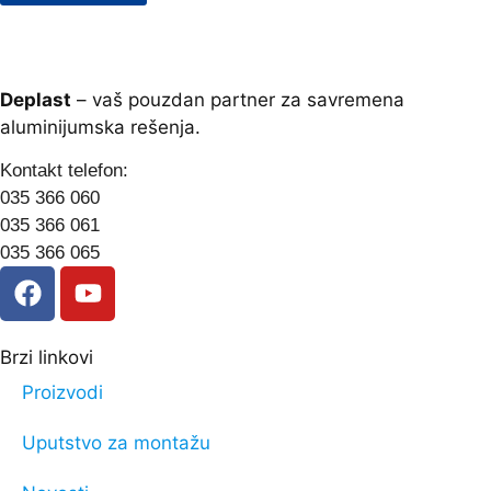
Deplast
– vaš pouzdan partner za savremena
aluminijumska rešenja.
Kontakt telefon:
035 366 060
035 366 061
035 366 065
Brzi linkovi
Proizvodi
Uputstvo za montažu