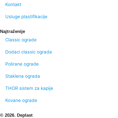
Kontakt
Usluge plastifikacije
Najtraženije
Classic ograde
Dodaci classic ograda
Polirane ograde
Staklena ograda
THOR sistem za kapije
Kovane ograde
© 2026. Deplast