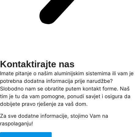
Kontaktirajte nas
Imate pitanje o našim aluminijskim sistemima ili vam je
potrebna dodatna informacija prije narudžbe?
Slobodno nam se obratite putem kontakt forme. Naš
tim je tu da vam pomogne, ponudi savjet i osigura da
dobijete pravo rješenje za vaš dom.
Za sve dodatne informacije, stojimo Vam na
raspolaganju!