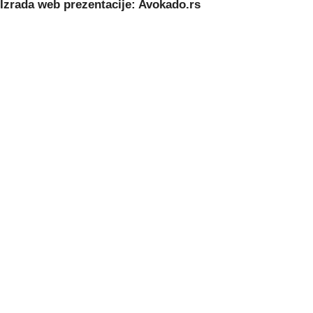
Izrada web prezentacije: Avokado.rs