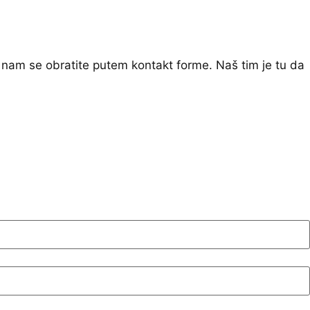
 nam se obratite putem kontakt forme. Naš tim je tu da