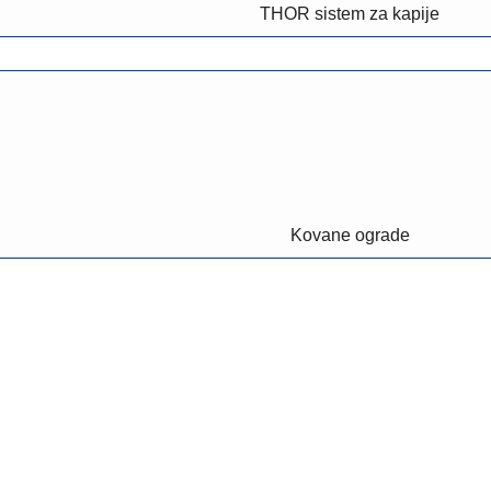
THOR sistem za kapije
Kovane ograde