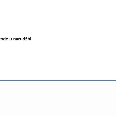
vode u narudžbi.