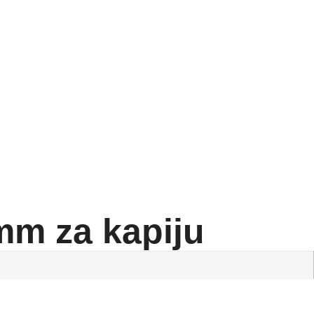
m za kapiju