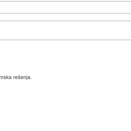
mska rešenja.