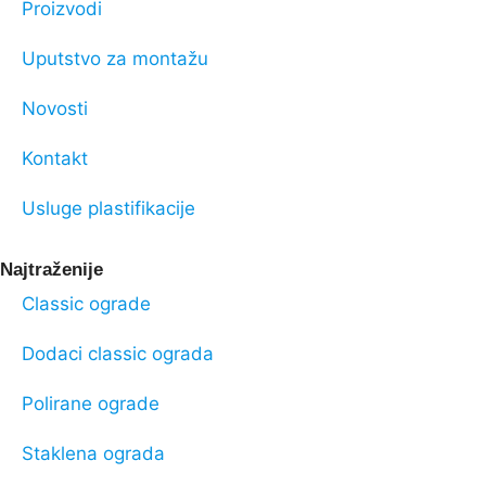
Proizvodi
Uputstvo za montažu
Novosti
Kontakt
Usluge plastifikacije
Najtraženije
Classic ograde
Dodaci classic ograda
Polirane ograde
Staklena ograda