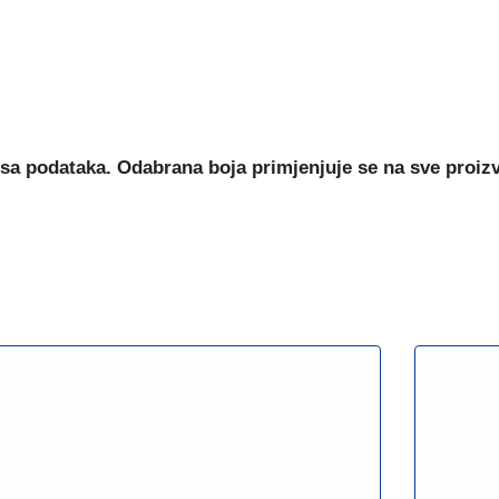
sa podataka. Odabrana boja primjenjuje se na sve proiz