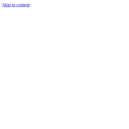
Skip to content