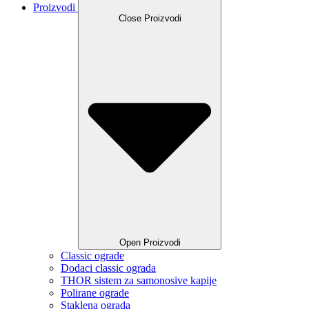
Proizvodi
Close Proizvodi
Open Proizvodi
Classic ograde
Dodaci classic ograda
THOR sistem za samonosive kapije
Polirane ograde
Staklena ograda