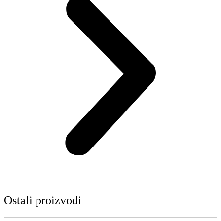
Ostali proizvodi