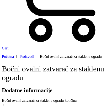
Cart
Početna
︱
Proizvodi
︱
Bočni ovalni zatvarač za staklenu ogradu
Bočni ovalni zatvarač za staklenu
ogradu
Dodatne informacije
Bočni ovalni zatvarač za staklenu ogradu količina