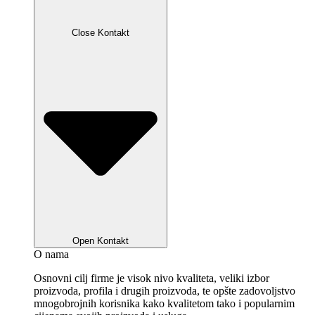
Close Kontakt
Open Kontakt
O nama
Osnovni cilj firme je visok nivo kvaliteta, veliki izbor
proizvoda, profila i drugih proizvoda, te opšte zadovoljstvo
mnogobrojnih korisnika kako kvalitetom tako i popularnim