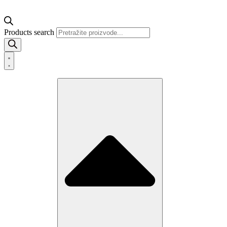
Products search