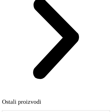
Ostali proizvodi