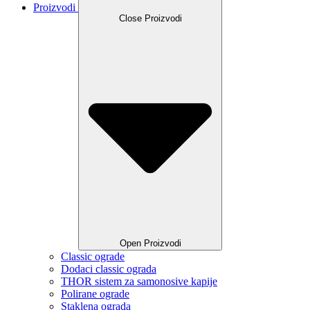
Proizvodi
Close Proizvodi
Open Proizvodi
Classic ograde
Dodaci classic ograda
THOR sistem za samonosive kapije
Polirane ograde
Staklena ograda