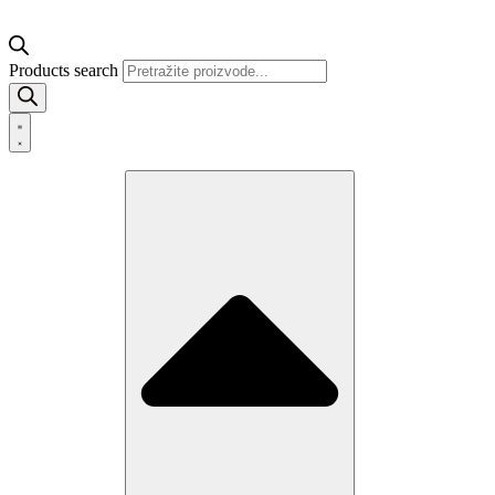
Products search