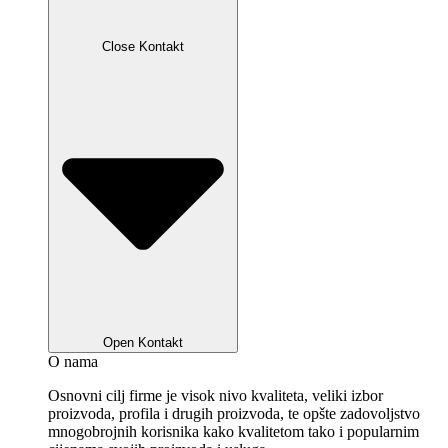
Close Kontakt
Open Kontakt
O nama
Osnovni cilj firme je visok nivo kvaliteta, veliki izbor
proizvoda, profila i drugih proizvoda, te opšte zadovoljstvo
mnogobrojnih korisnika kako kvalitetom tako i popularnim