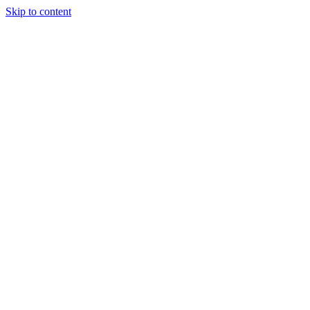
Skip to content