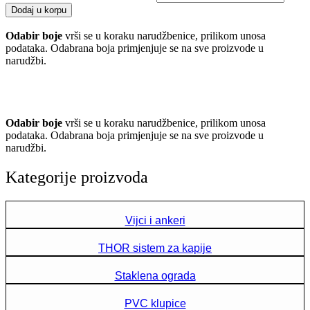
Dodaj u korpu
Odabir boje
vrši se u koraku narudžbenice, prilikom unosa
podataka. Odabrana boja primjenjuje se na sve proizvode u
narudžbi.
Odabir boje
vrši se u koraku narudžbenice, prilikom unosa
podataka. Odabrana boja primjenjuje se na sve proizvode u
narudžbi.
Kategorije proizvoda
Vijci i ankeri
THOR sistem za kapije
Staklena ograda
PVC klupice