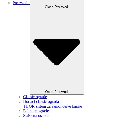
Proizvodi
Close Proizvodi
Open Proizvodi
Classic ograde
Dodaci classic ograda
THOR sistem za samonosive kapije
Polirane ograde
Staklena ograda