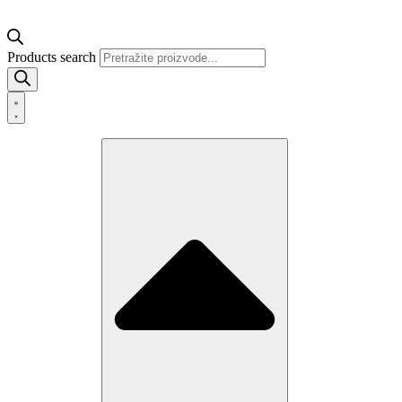
Products search