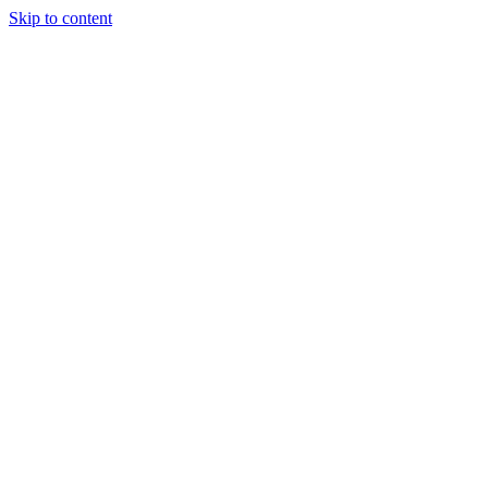
Skip to content