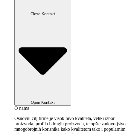
Close Kontakt
Open Kontakt
O nama
Osnovni cilj firme je visok nivo kvaliteta, veliki izbor
proizvoda, profila i drugih proizvoda, te opšte zadovoljstvo
mnogobrojnih korisnika kako kvalitetom tako i popularnim