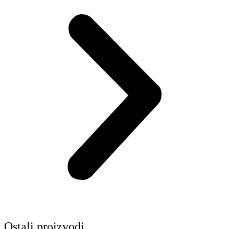
Ostali proizvodi