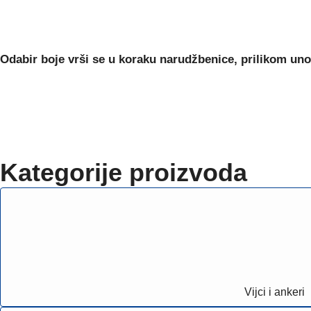
Odabir boje
vrši se u koraku narudžbenice, prilikom uno
Kategorije proizvoda
Vijci i ankeri