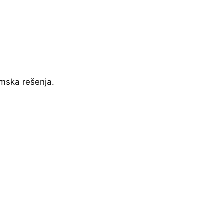
mska rešenja.