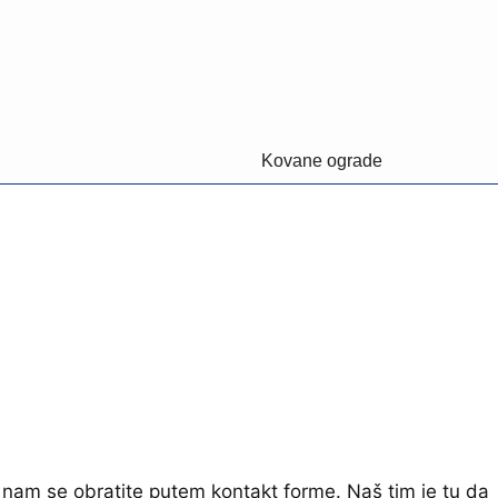
Kovane ograde
 nam se obratite putem kontakt forme. Naš tim je tu da