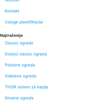
Novosti
Kontakt
Usluge plastifikacije
Najtraženije
Classic ograde
Dodaci classic ograda
Polirane ograde
Staklena ograda
THOR sistem za kapije
Kovane ograde