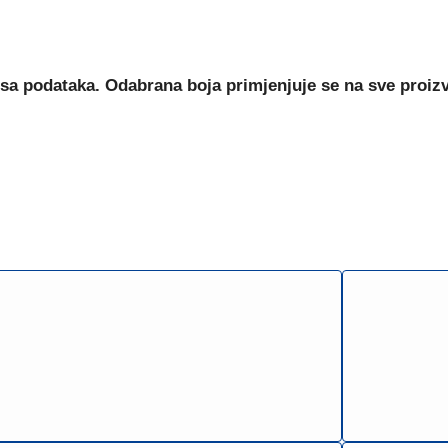
sa podataka. Odabrana boja primjenjuje se na sve proiz