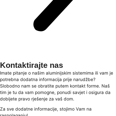
Kontaktirajte nas
Imate pitanje o našim aluminijskim sistemima ili vam je
potrebna dodatna informacija prije narudžbe?
Slobodno nam se obratite putem kontakt forme. Naš
tim je tu da vam pomogne, ponudi savjet i osigura da
dobijete pravo rješenje za vaš dom.
Za sve dodatne informacije, stojimo Vam na
raspolaganju!