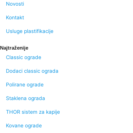
Novosti
Kontakt
Usluge plastifikacije
Najtraženije
Classic ograde
Dodaci classic ograda
Polirane ograde
Staklena ograda
THOR sistem za kapije
Kovane ograde