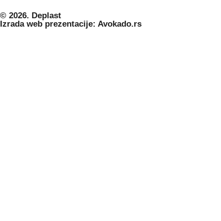
© 2026. Deplast
Izrada web prezentacije: Avokado.rs