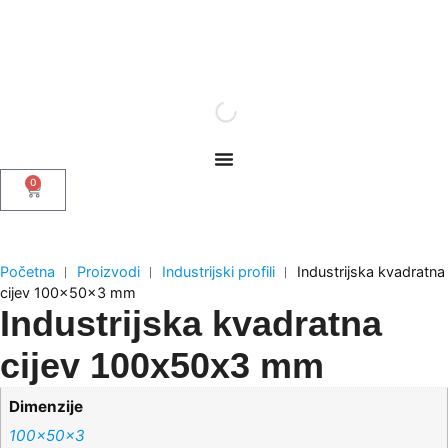
0
Početna
︱
Proizvodi
︱
Industrijski profili
︱
Industrijska kvadratna
cijev 100x50x3 mm
Industrijska kvadratna
cijev 100x50x3 mm
Dimenzije
100x50x3