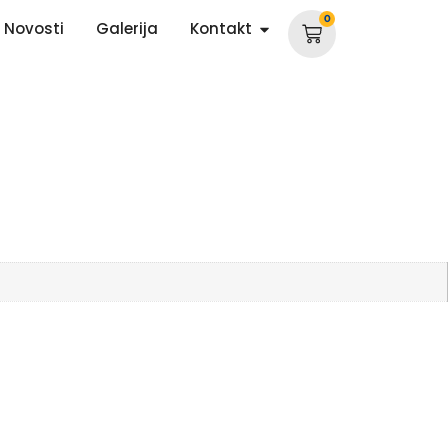
0
Novosti
Galerija
Kontakt