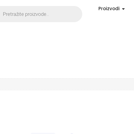
Proizvodi