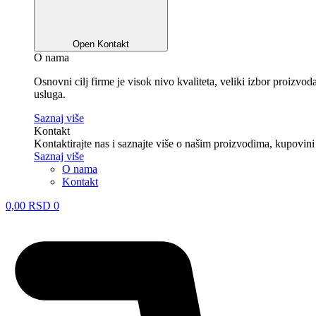
Open Kontakt
O nama
Osnovni cilj firme je visok nivo kvaliteta, veliki izbor proizv
usluga.
Saznaj više
Kontakt
Kontaktirajte nas i saznajte više o našim proizvodima, kupovini
Saznaj više
O nama
Kontakt
0,00
RSD
0