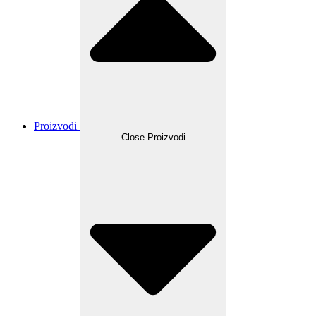
Proizvodi
Close Proizvodi