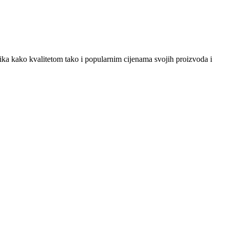
snika kako kvalitetom tako i popularnim cijenama svojih proizvoda i