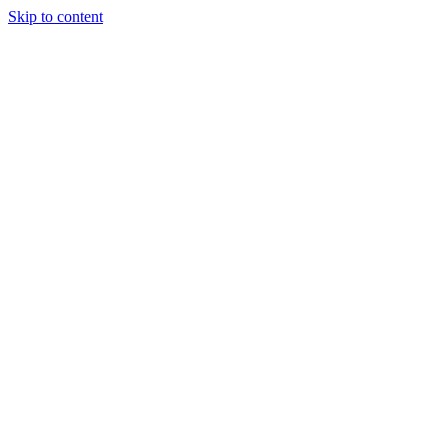
Skip to content