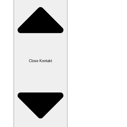
Close Kontakt