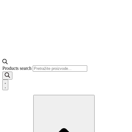
Products search