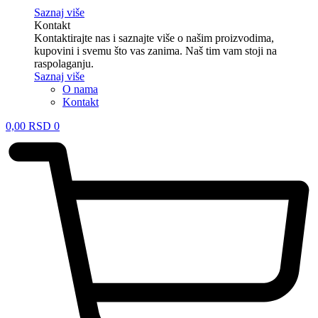
Saznaj više
Kontakt
Kontaktirajte nas i saznajte više o našim proizvodima,
kupovini i svemu što vas zanima. Naš tim vam stoji na
raspolaganju.
Saznaj više
O nama
Kontakt
0,00
RSD
0