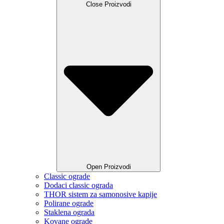
Close Proizvodi
Open Proizvodi
Classic ograde
Dodaci classic ograda
THOR sistem za samonosive kapije
Polirane ograde
Staklena ograda
Kovane ograde