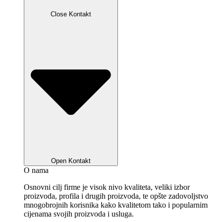
Close Kontakt
Open Kontakt
O nama
Osnovni cilj firme je visok nivo kvaliteta, veliki izbor
proizvoda, profila i drugih proizvoda, te opšte zadovoljstvo
mnogobrojnih korisnika kako kvalitetom tako i popularnim
cijenama svojih proizvoda i usluga.