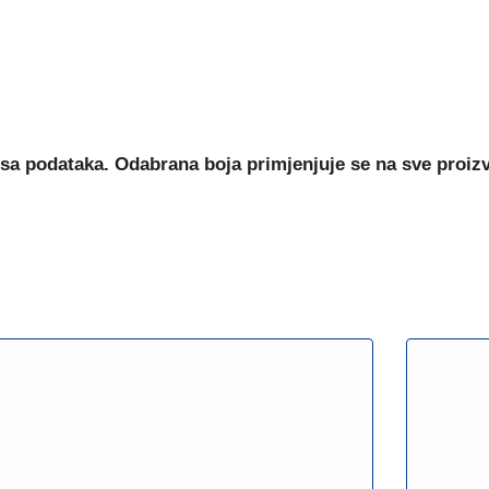
sa podataka. Odabrana boja primjenjuje se na sve proiz