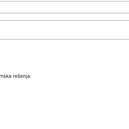
mska rešenja.