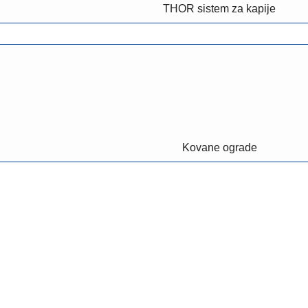
THOR sistem za kapije
Kovane ograde