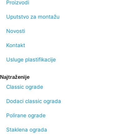
Proizvodi
Uputstvo za montažu
Novosti
Kontakt
Usluge plastifikacije
Najtraženije
Classic ograde
Dodaci classic ograda
Polirane ograde
Staklena ograda