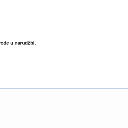
vode u narudžbi.