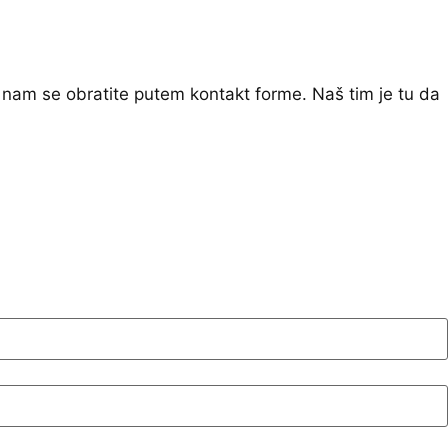
 nam se obratite putem kontakt forme. Naš tim je tu da