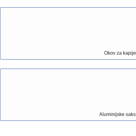
Okov za kapije
Aluminijske saks