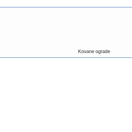
Kovane ograde