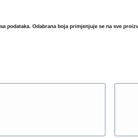
sa podataka. Odabrana boja primjenjuje se na sve proiz