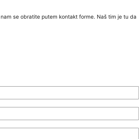
 nam se obratite putem kontakt forme. Naš tim je tu da