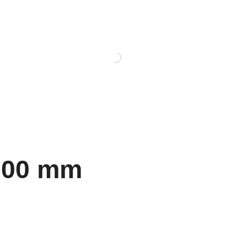
200 mm