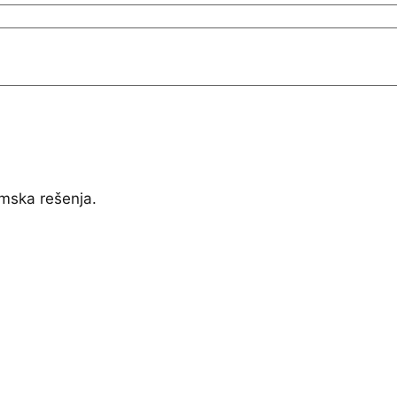
mska rešenja.