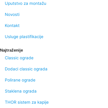
Uputstvo za montažu
Novosti
Kontakt
Usluge plastifikacije
Najtraženije
Classic ograde
Dodaci classic ograda
Polirane ograde
Staklena ograda
THOR sistem za kapije