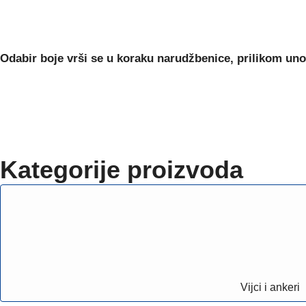
Odabir boje
vrši se u koraku narudžbenice, prilikom uno
Kategorije proizvoda
Vijci i ankeri