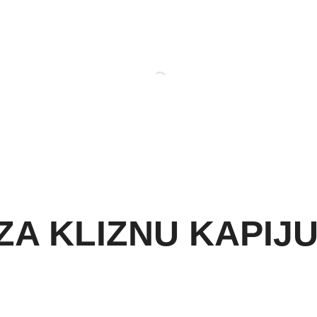
ZA KLIZNU KAPIJ