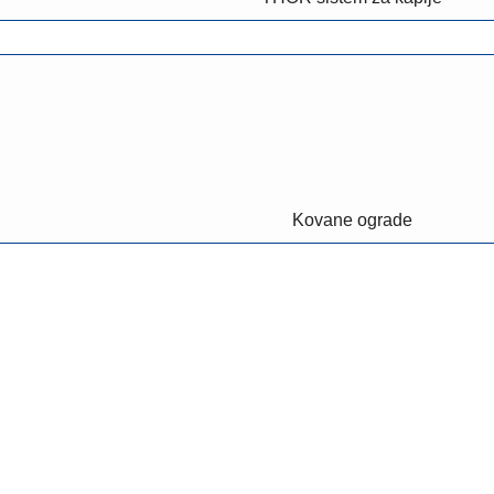
Kovane ograde