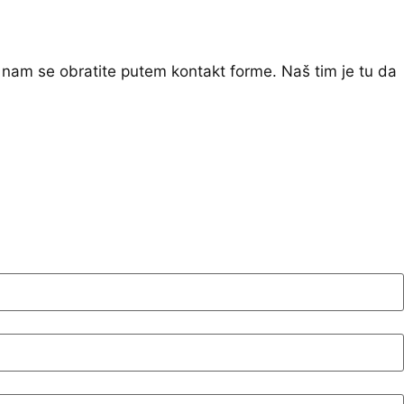
 nam se obratite putem kontakt forme. Naš tim je tu da