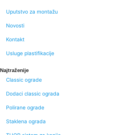
Uputstvo za montažu
Novosti
Kontakt
Usluge plastifikacije
Najtraženije
Classic ograde
Dodaci classic ograda
Polirane ograde
Staklena ograda