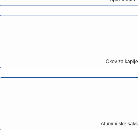
Okov za kapije
Aluminijske saks