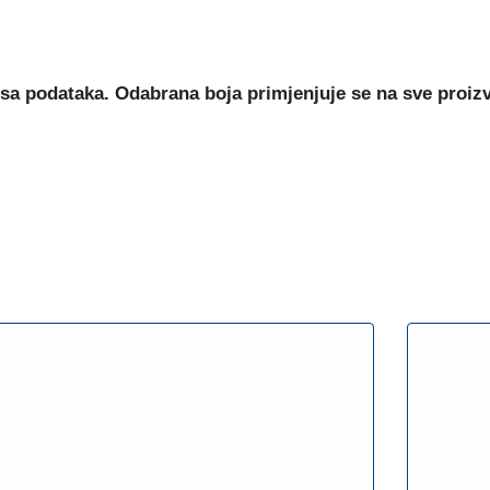
sa podataka. Odabrana boja primjenjuje se na sve proiz