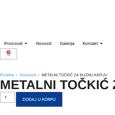
Proizvodi
Novosti
Galerija
Kontakt
0
Početna
︱
Proizvodi
︱
METALNI TOČKIĆ ZA KLIZNU KAPIJU
METALNI TOČKIĆ 
DODAJ U KORPU