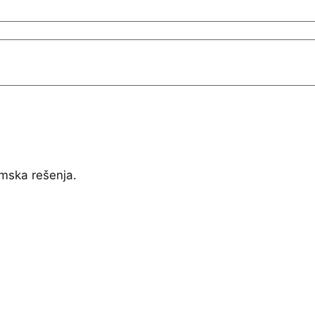
mska rešenja.