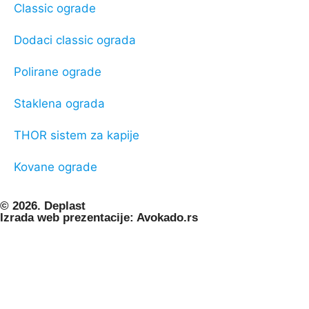
Classic ograde
Dodaci classic ograda
Polirane ograde
Staklena ograda
THOR sistem za kapije
Kovane ograde
© 2026. Deplast
Izrada web prezentacije: Avokado.rs