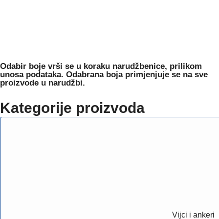
Odabir boje
vrši se u koraku narudžbenice, prilikom
unosa podataka. Odabrana boja primjenjuje se na sve
proizvode u narudžbi.
Kategorije proizvoda
Vijci i ankeri