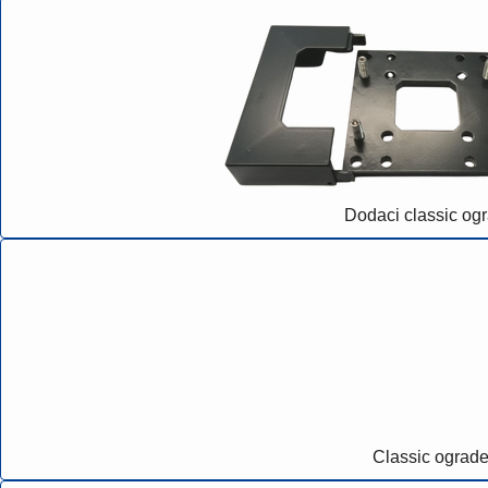
Dodaci classic og
Classic ograd