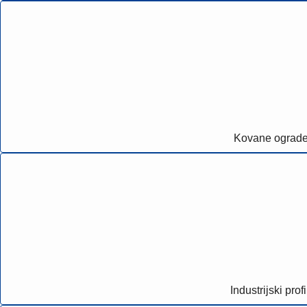
Kovane ograd
Industrijski profi