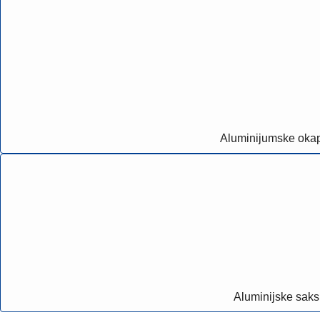
Aluminijumske oka
Aluminijske saks