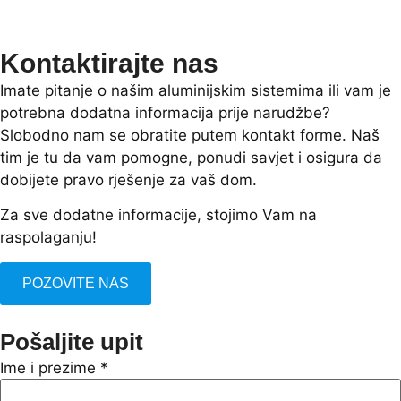
Kontaktirajte nas
Imate pitanje o našim aluminijskim sistemima ili vam je
potrebna dodatna informacija prije narudžbe?
Slobodno nam se obratite putem kontakt forme. Naš
tim je tu da vam pomogne, ponudi savjet i osigura da
dobijete pravo rješenje za vaš dom.
Za sve dodatne informacije, stojimo Vam na
raspolaganju!
POZOVITE NAS
Pošaljite upit
Ime i prezime
*