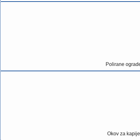
Polirane ograd
Okov za kapije