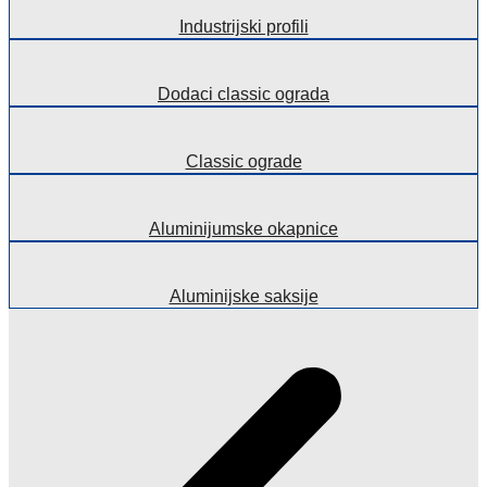
Industrijski profili
Dodaci classic ograda
Classic ograde
Aluminijumske okapnice
Aluminijske saksije