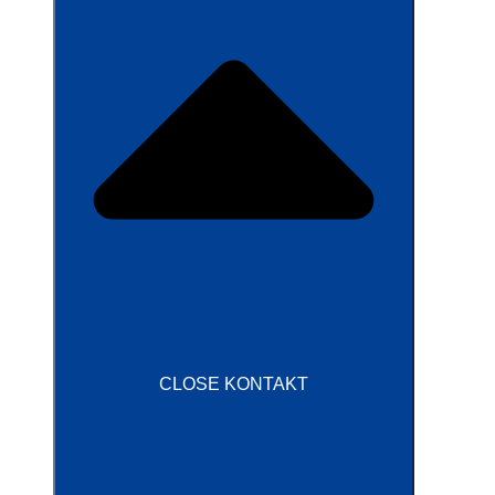
CLOSE KONTAKT