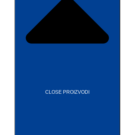
CLOSE PROIZVODI