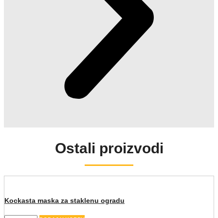
Ostali proizvodi
Kockasta maska za staklenu ogradu