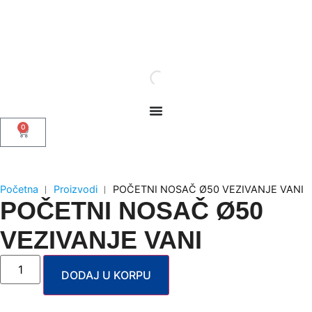
0
Početna
︱
Proizvodi
︱
POČETNI NOSAČ Ø50 VEZIVANJE VANI
POČETNI NOSAČ Ø50
VEZIVANJE VANI
DODAJ U KORPU