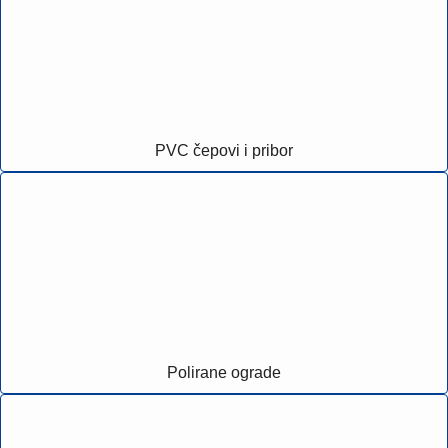
PVC čepovi i pribor
Polirane ograde