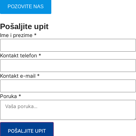
POZOVITE NAS
Pošaljite upit
Ime i prezime
*
Kontakt telefon
*
Kontakt e-mail
*
Poruka
*
POŠALJITE UPIT