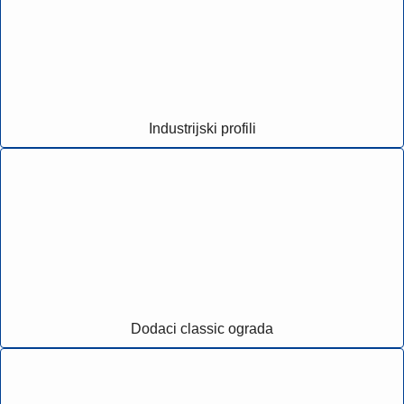
Industrijski profili
Dodaci classic ograda