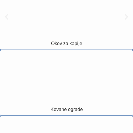
Okov za kapije
Kovane ograde