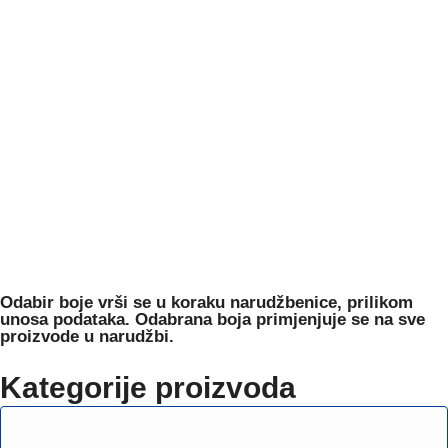
Odabir boje
vrši se u koraku narudžbenice, prilikom
unosa podataka. Odabrana boja primjenjuje se na sve
proizvode u narudžbi.
Kategorije proizvoda