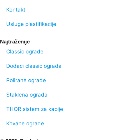
Kontakt
Usluge plastifikacije
Najtraženije
Classic ograde
Dodaci classic ograda
Polirane ograde
Staklena ograda
THOR sistem za kapije
Kovane ograde