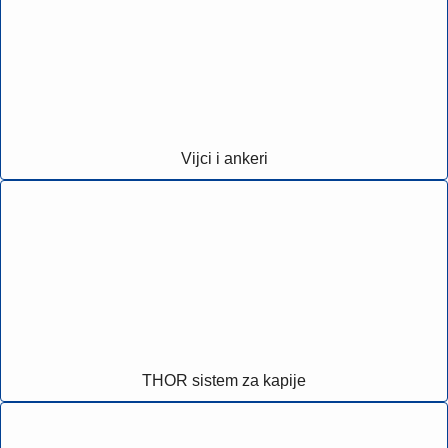
Vijci i ankeri
THOR sistem za kapije