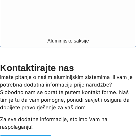
Aluminijske saksije
Kontaktirajte nas
Imate pitanje o našim aluminijskim sistemima ili vam je
potrebna dodatna informacija prije narudžbe?
Slobodno nam se obratite putem kontakt forme. Naš
tim je tu da vam pomogne, ponudi savjet i osigura da
dobijete pravo rješenje za vaš dom.
Za sve dodatne informacije, stojimo Vam na
raspolaganju!