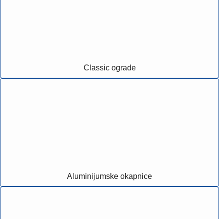
Classic ograde
Aluminijumske okapnice