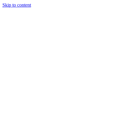
Skip to content