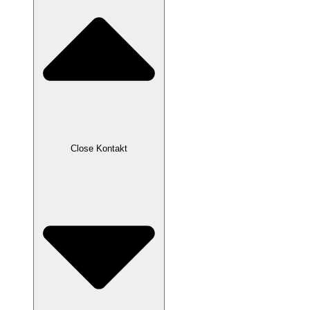
Close Kontakt