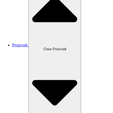
Proizvodi
Close Proizvodi