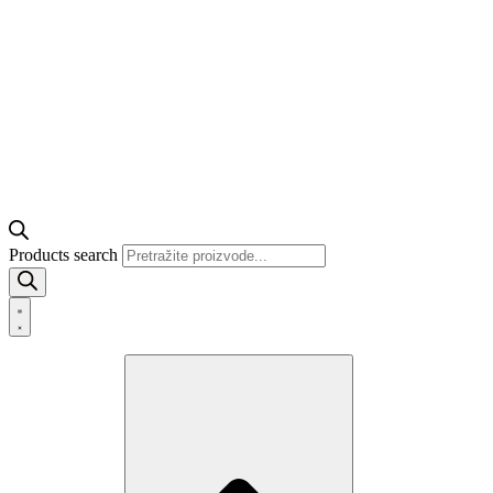
Products search