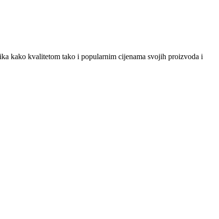
snika kako kvalitetom tako i popularnim cijenama svojih proizvoda i