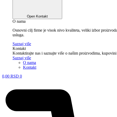
Open Kontakt
O nama
Osnovni cilj firme je visok nivo kvaliteta, veliki izbor proizv
usluga.
Saznaj više
Kontakt
Kontaktirajte nas i saznajte više o našim proizvodima, kupovini
Saznaj više
O nama
Kontakt
0,00
RSD
0