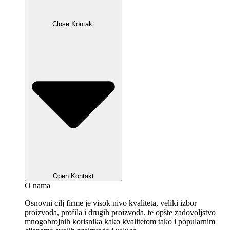
Close Kontakt
Open Kontakt
O nama
Osnovni cilj firme je visok nivo kvaliteta, veliki izbor
proizvoda, profila i drugih proizvoda, te opšte zadovoljstvo
mnogobrojnih korisnika kako kvalitetom tako i popularnim