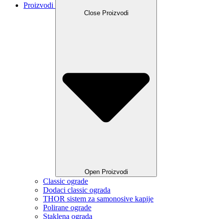
Proizvodi
Close Proizvodi
Open Proizvodi
Classic ograde
Dodaci classic ograda
THOR sistem za samonosive kapije
Polirane ograde
Staklena ograda