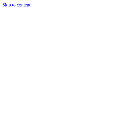
Skip to content