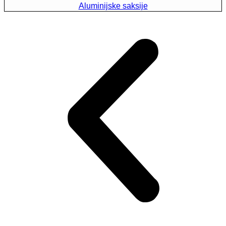
Aluminijske saksije