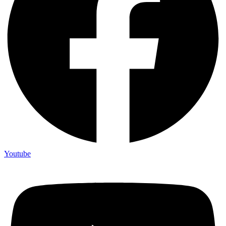
Youtube