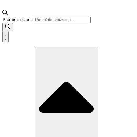
Products search