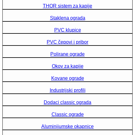
THOR sistem za kapije
Staklena ograda
PVC klupice
PVC čepovi i pribor
Polirane ograde
Okov za kapije
Kovane ograde
Industrijski profili
Dodaci classic ograda
Classic ograde
Aluminijumske okapnice