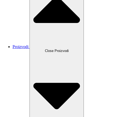
Proizvodi
Close Proizvodi