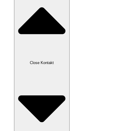
Close Kontakt