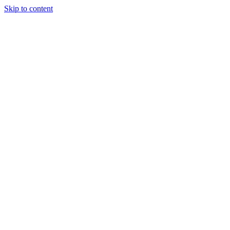
Skip to content