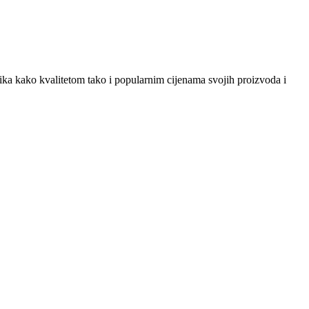
snika kako kvalitetom tako i popularnim cijenama svojih proizvoda i