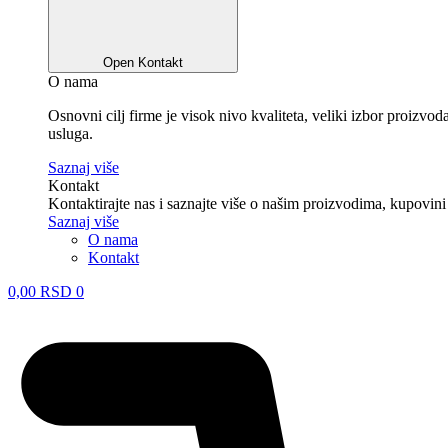
Open Kontakt
O nama
Osnovni cilj firme je visok nivo kvaliteta, veliki izbor proizv
usluga.
Saznaj više
Kontakt
Kontaktirajte nas i saznajte više o našim proizvodima, kupovini
Saznaj više
O nama
Kontakt
0,00
RSD
0