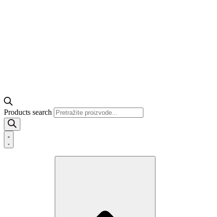
Products search