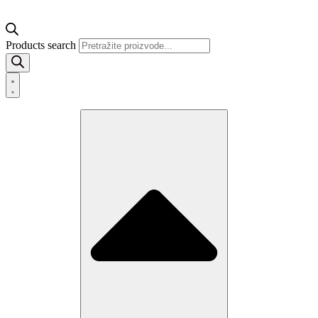
Products search