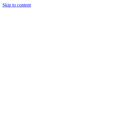
Skip to content