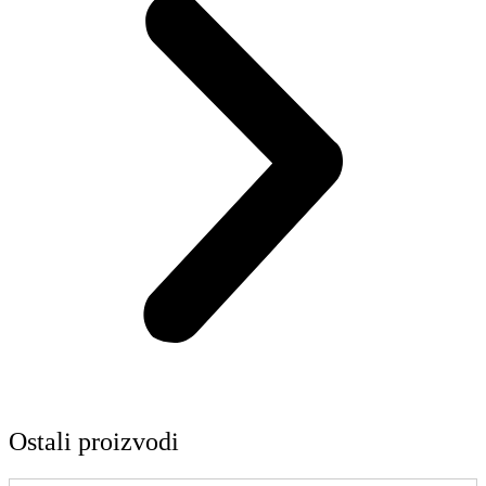
Ostali proizvodi