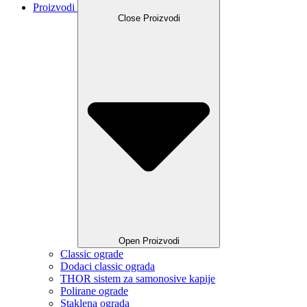
Proizvodi
Close Proizvodi
Open Proizvodi
Classic ograde
Dodaci classic ograda
THOR sistem za samonosive kapije
Polirane ograde
Staklena ograda