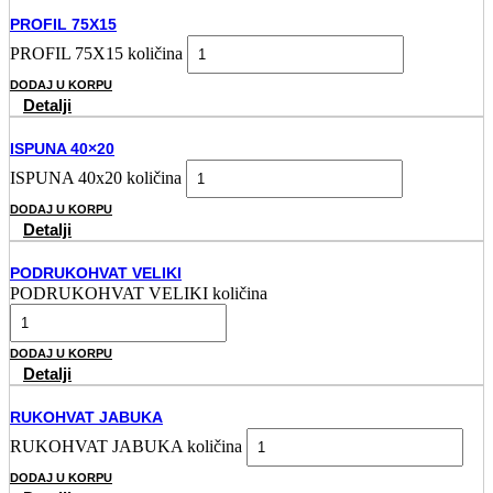
PROFIL 75X15
PROFIL 75X15 količina
DODAJ U KORPU
Detalji
ISPUNA 40×20
ISPUNA 40x20 količina
DODAJ U KORPU
Detalji
PODRUKOHVAT VELIKI
PODRUKOHVAT VELIKI količina
DODAJ U KORPU
Detalji
RUKOHVAT JABUKA
RUKOHVAT JABUKA količina
DODAJ U KORPU