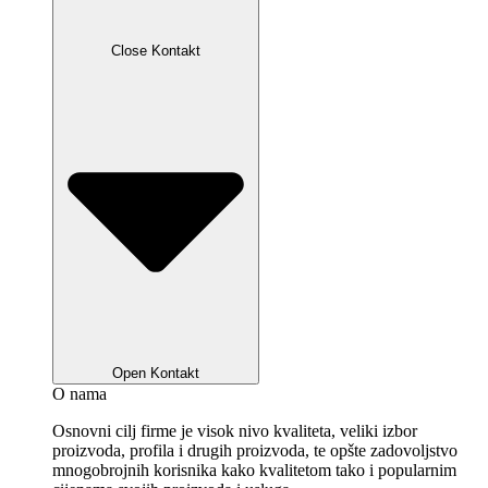
Close Kontakt
Open Kontakt
O nama
Osnovni cilj firme je visok nivo kvaliteta, veliki izbor
proizvoda, profila i drugih proizvoda, te opšte zadovoljstvo
mnogobrojnih korisnika kako kvalitetom tako i popularnim