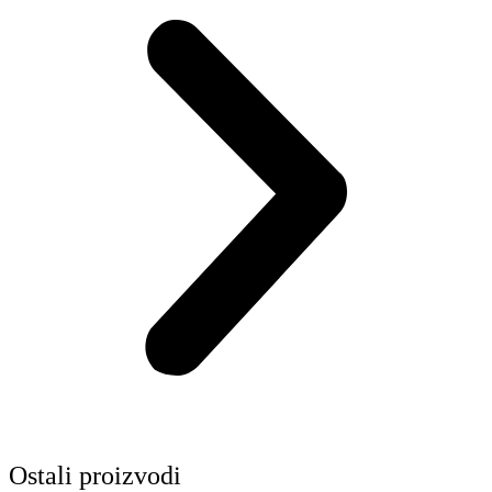
Ostali proizvodi