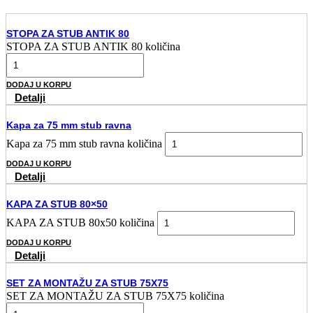
STOPA ZA STUB ANTIK 80
STOPA ZA STUB ANTIK 80 količina
DODAJ U KORPU
Detalji
Kapa za 75 mm stub ravna
Kapa za 75 mm stub ravna količina
DODAJ U KORPU
Detalji
KAPA ZA STUB 80×50
KAPA ZA STUB 80x50 količina
DODAJ U KORPU
Detalji
SET ZA MONTAŽU ZA STUB 75X75
SET ZA MONTAŽU ZA STUB 75X75 količina