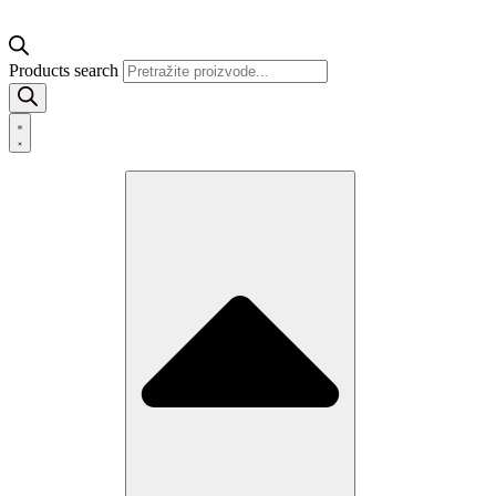
Products search