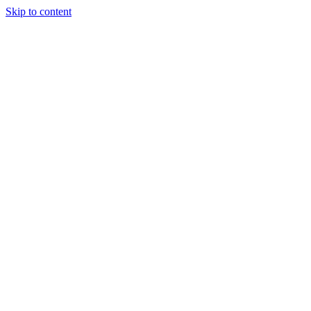
Skip to content