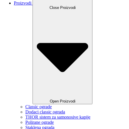
Proizvodi
Close Proizvodi
Open Proizvodi
Classic ograde
Dodaci classic ograda
THOR sistem za samonosive kapije
Polirane ograde
Staklena ograda