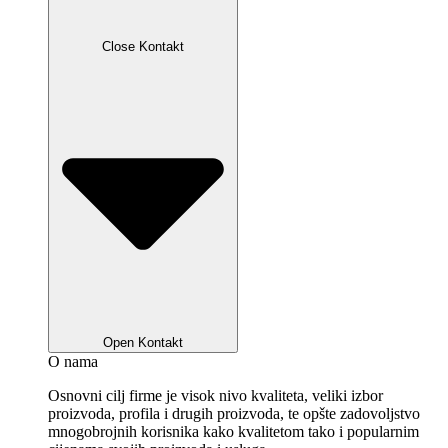
Close Kontakt
Open Kontakt
O nama
Osnovni cilj firme je visok nivo kvaliteta, veliki izbor
proizvoda, profila i drugih proizvoda, te opšte zadovoljstvo
mnogobrojnih korisnika kako kvalitetom tako i popularnim