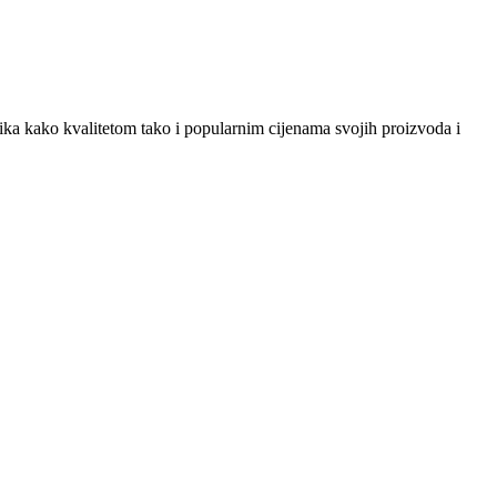
snika kako kvalitetom tako i popularnim cijenama svojih proizvoda i