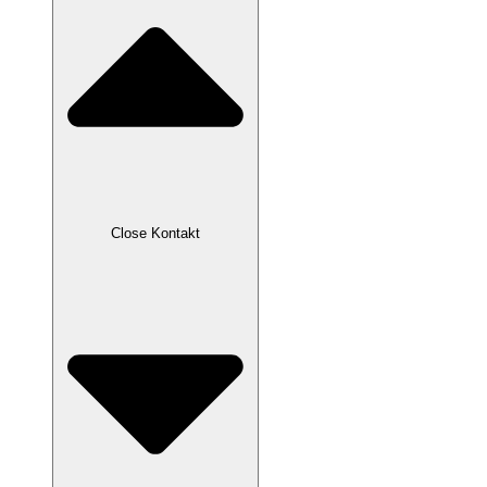
Close Kontakt