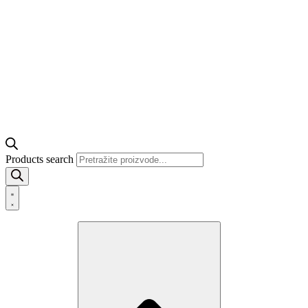
Products search