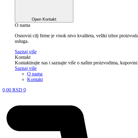
Open Kontakt
O nama
Osnovni cilj firme je visok nivo kvaliteta, veliki izbor proizv
usluga.
Saznaj više
Kontakt
Kontaktirajte nas i saznajte više o našim proizvodima, kupovini
Saznaj više
O nama
Kontakt
0,00
RSD
0