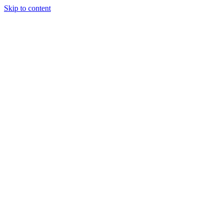
Skip to content