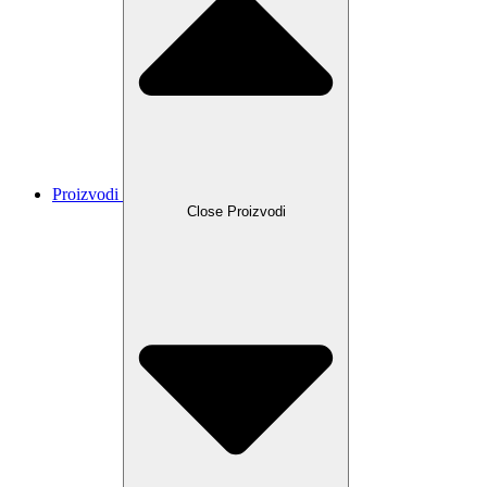
Proizvodi
Close Proizvodi