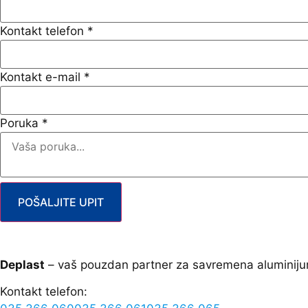
Kontakt telefon
*
Kontakt e-mail
*
Poruka
*
POŠALJITE UPIT
Deplast
– vaš pouzdan partner za savremena aluminiju
Kontakt telefon: