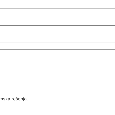
mska rešenja.