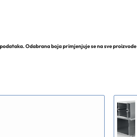
 podataka. Odabrana boja primjenjuje se na sve proizvode