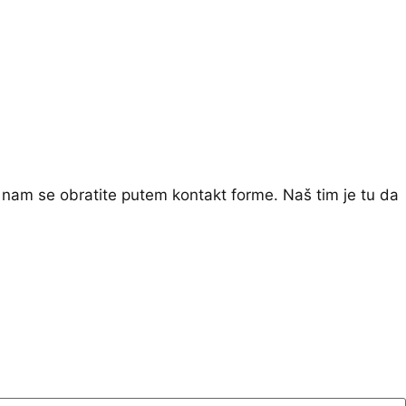
 nam se obratite putem kontakt forme. Naš tim je tu da