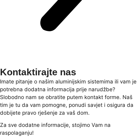
Kontaktirajte nas
Imate pitanje o našim aluminijskim sistemima ili vam je
potrebna dodatna informacija prije narudžbe?
Slobodno nam se obratite putem kontakt forme. Naš
tim je tu da vam pomogne, ponudi savjet i osigura da
dobijete pravo rješenje za vaš dom.
Za sve dodatne informacije, stojimo Vam na
raspolaganju!