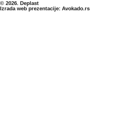
© 2026. Deplast
Izrada web prezentacije: Avokado.rs