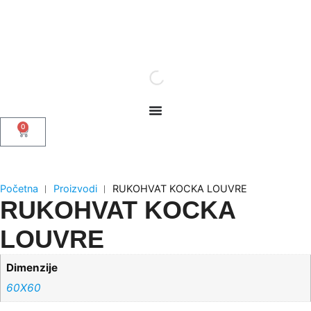
0
Početna
︱
Proizvodi
︱
RUKOHVAT KOCKA LOUVRE
RUKOHVAT KOCKA
LOUVRE
Dimenzije
60X60