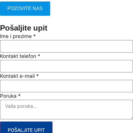
POZOVITE NAS
Pošaljite upit
Ime i prezime
*
Kontakt telefon
*
Kontakt e-mail
*
Poruka
*
POŠALJITE UPIT