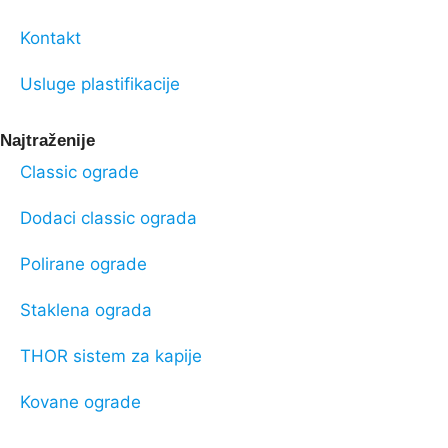
Kontakt
Usluge plastifikacije
Najtraženije
Classic ograde
Dodaci classic ograda
Polirane ograde
Staklena ograda
THOR sistem za kapije
Kovane ograde