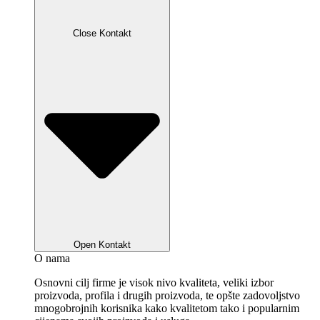
Close Kontakt
Open Kontakt
O nama
Osnovni cilj firme je visok nivo kvaliteta, veliki izbor
proizvoda, profila i drugih proizvoda, te opšte zadovoljstvo
mnogobrojnih korisnika kako kvalitetom tako i popularnim