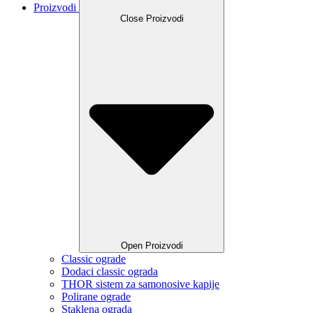
Proizvodi
Close Proizvodi
Open Proizvodi
Classic ograde
Dodaci classic ograda
THOR sistem za samonosive kapije
Polirane ograde
Staklena ograda