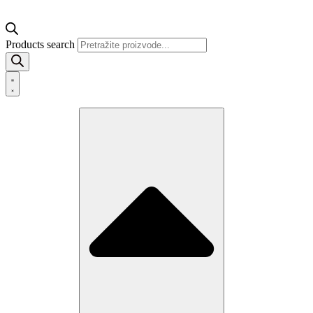
Products search