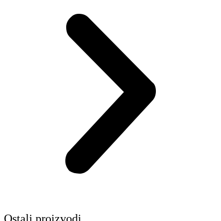
Ostali proizvodi