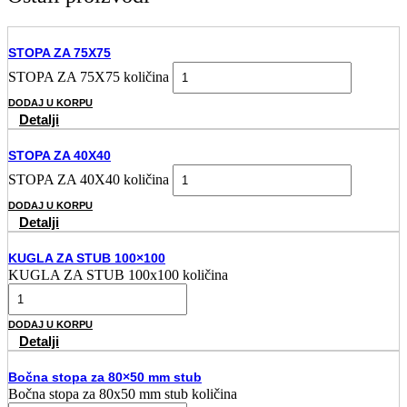
STOPA ZA 75X75
STOPA ZA 75X75 količina
DODAJ U KORPU
Detalji
STOPA ZA 40X40
STOPA ZA 40X40 količina
DODAJ U KORPU
Detalji
KUGLA ZA STUB 100×100
KUGLA ZA STUB 100x100 količina
DODAJ U KORPU
Detalji
Bočna stopa za 80×50 mm stub
Bočna stopa za 80x50 mm stub količina