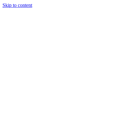
Skip to content