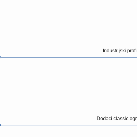
Industrijski profi
Dodaci classic og