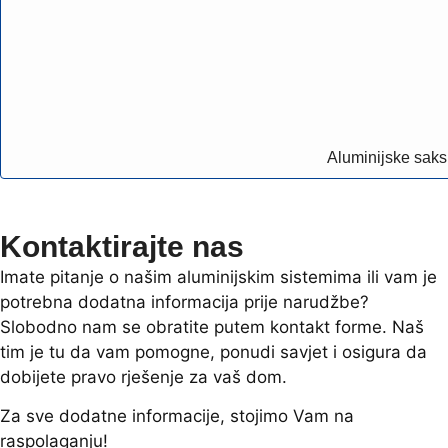
Aluminijske saks
Kontaktirajte nas
Imate pitanje o našim aluminijskim sistemima ili vam je
potrebna dodatna informacija prije narudžbe?
Slobodno nam se obratite putem kontakt forme. Naš
tim je tu da vam pomogne, ponudi savjet i osigura da
dobijete pravo rješenje za vaš dom.
Za sve dodatne informacije, stojimo Vam na
raspolaganju!