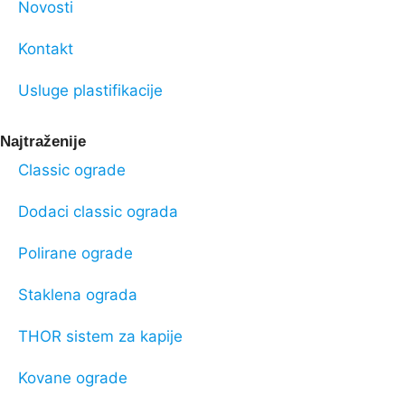
Novosti
Kontakt
Usluge plastifikacije
Najtraženije
Classic ograde
Dodaci classic ograda
Polirane ograde
Staklena ograda
THOR sistem za kapije
Kovane ograde