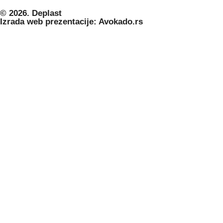
© 2026. Deplast
Izrada web prezentacije: Avokado.rs