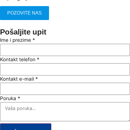
POZOVITE NAS
Pošaljite upit
Ime i prezime
*
Kontakt telefon
*
Kontakt e-mail
*
Poruka
*