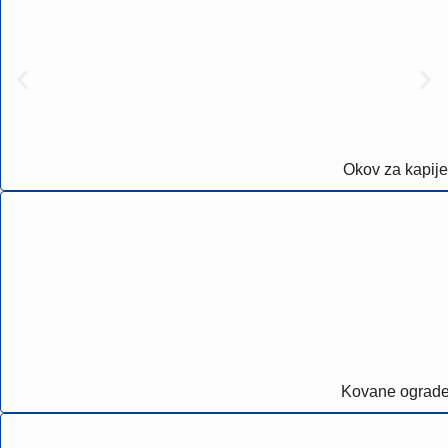
Okov za kapije
Kovane ograd