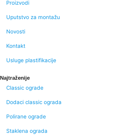
Proizvodi
Uputstvo za montažu
Novosti
Kontakt
Usluge plastifikacije
Najtraženije
Classic ograde
Dodaci classic ograda
Polirane ograde
Staklena ograda