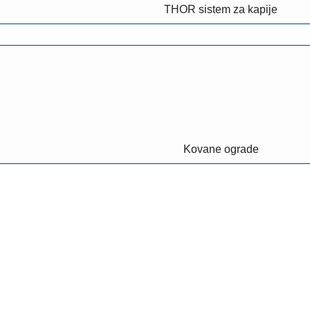
THOR sistem za kapije
Kovane ograde