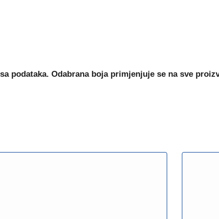
sa podataka. Odabrana boja primjenjuje se na sve proiz