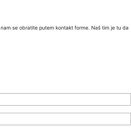
 nam se obratite putem kontakt forme. Naš tim je tu da