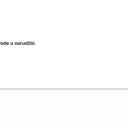
vode u narudžbi.