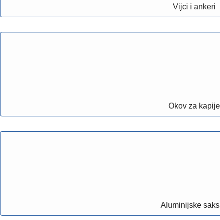
Vijci i ankeri
Okov za kapije
Aluminijske saks