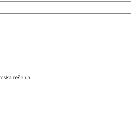
mska rešenja.