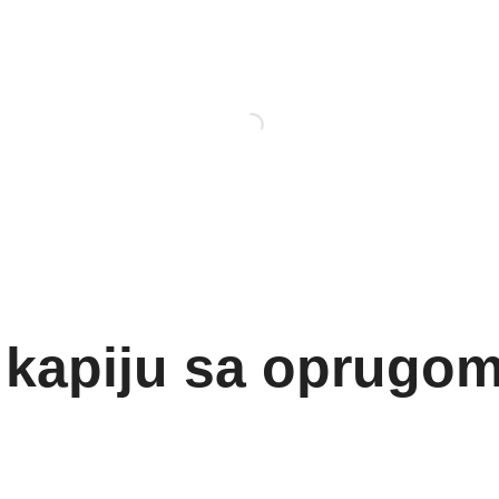
 kapiju sa oprugo