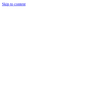
Skip to content