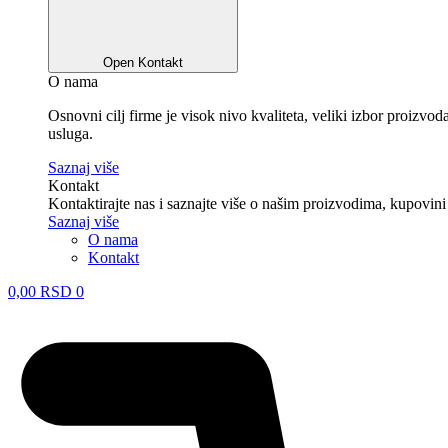
Open Kontakt
O nama
Osnovni cilj firme je visok nivo kvaliteta, veliki izbor proizv
usluga.
Saznaj više
Kontakt
Kontaktirajte nas i saznajte više o našim proizvodima, kupovini
Saznaj više
O nama
Kontakt
0,00
RSD
0