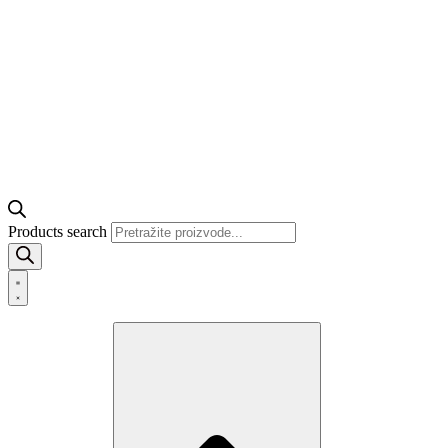
Products search