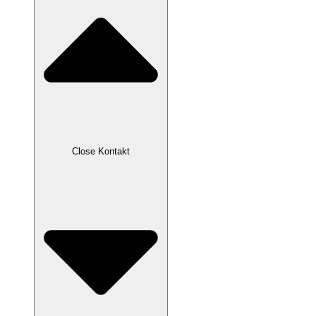
Close Kontakt