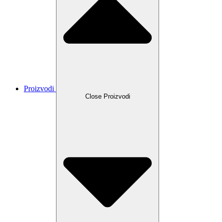
Proizvodi
Close Proizvodi