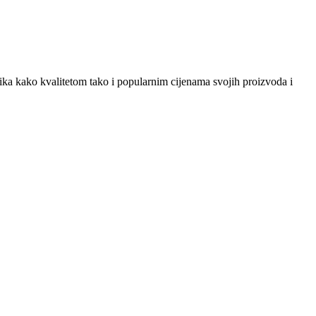
snika kako kvalitetom tako i popularnim cijenama svojih proizvoda i