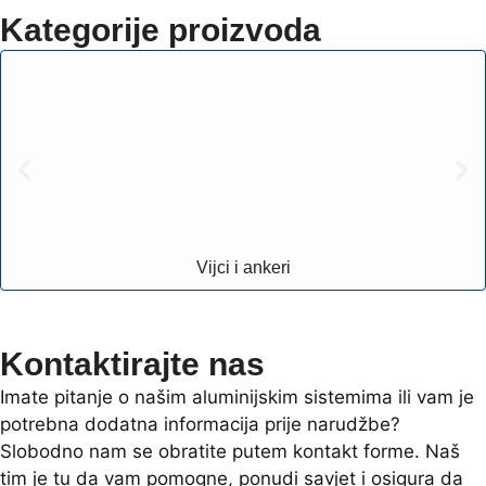
Kategorije proizvoda
Vijci i ankeri
Kontaktirajte nas
Imate pitanje o našim aluminijskim sistemima ili vam je
potrebna dodatna informacija prije narudžbe?
Slobodno nam se obratite putem kontakt forme. Naš
tim je tu da vam pomogne, ponudi savjet i osigura da