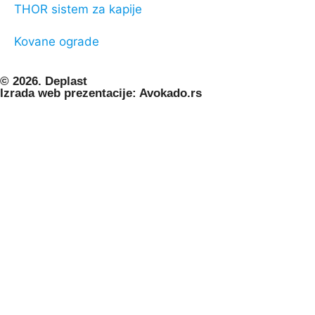
THOR sistem za kapije
Kovane ograde
© 2026. Deplast
Izrada web prezentacije: Avokado.rs