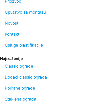
Proizvodi
Uputstvo za montažu
Novosti
Kontakt
Usluge plastifikacije
Najtraženije
Classic ograde
Dodaci classic ograda
Polirane ograde
Staklena ograda