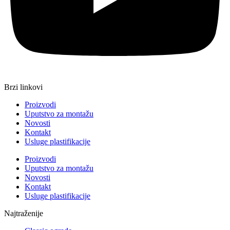
Brzi linkovi
Proizvodi
Uputstvo za montažu
Novosti
Kontakt
Usluge plastifikacije
Proizvodi
Uputstvo za montažu
Novosti
Kontakt
Usluge plastifikacije
Najtraženije