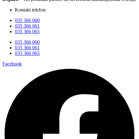
Kontakt telefon:
035 366 060
035 366 061
035 366 065
035 366 060
035 366 061
035 366 065
Facebook