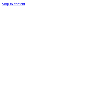
Skip to content