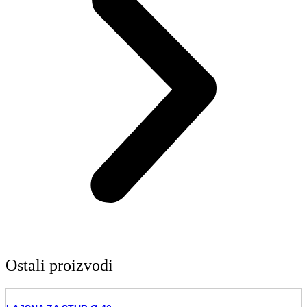
Ostali proizvodi