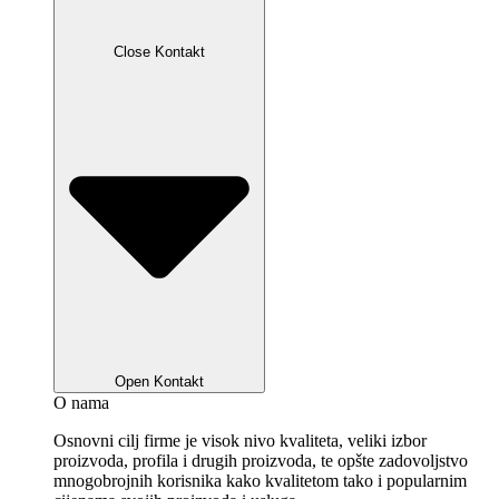
Close Kontakt
Open Kontakt
O nama
Osnovni cilj firme je visok nivo kvaliteta, veliki izbor
proizvoda, profila i drugih proizvoda, te opšte zadovoljstvo
mnogobrojnih korisnika kako kvalitetom tako i popularnim