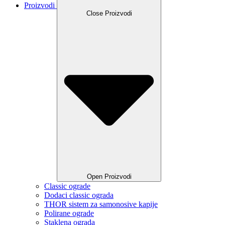
Proizvodi
Close Proizvodi
Open Proizvodi
Classic ograde
Dodaci classic ograda
THOR sistem za samonosive kapije
Polirane ograde
Staklena ograda