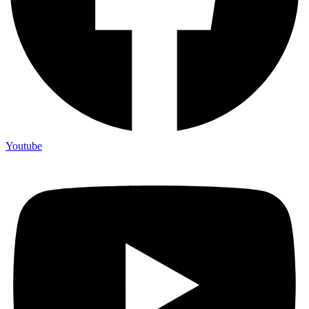
Youtube