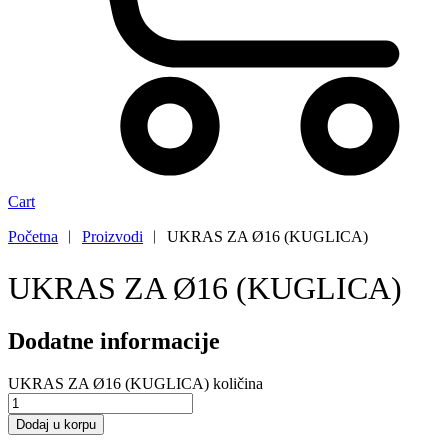
Cart
Početna
︱
Proizvodi
︱
UKRAS ZA Ø16 (KUGLICA)
UKRAS ZA Ø16 (KUGLICA)
Dodatne informacije
UKRAS ZA Ø16 (KUGLICA) količina
Dodaj u korpu