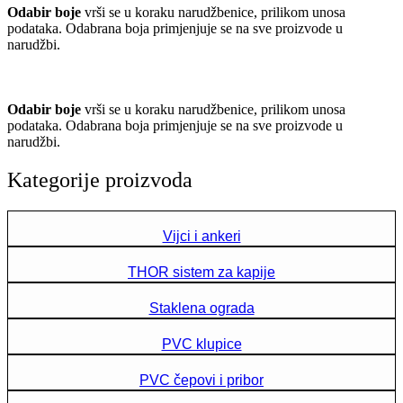
Odabir boje
vrši se u koraku narudžbenice, prilikom unosa
podataka. Odabrana boja primjenjuje se na sve proizvode u
narudžbi.
Odabir boje
vrši se u koraku narudžbenice, prilikom unosa
podataka. Odabrana boja primjenjuje se na sve proizvode u
narudžbi.
Kategorije proizvoda
Vijci i ankeri
THOR sistem za kapije
Staklena ograda
PVC klupice
PVC čepovi i pribor