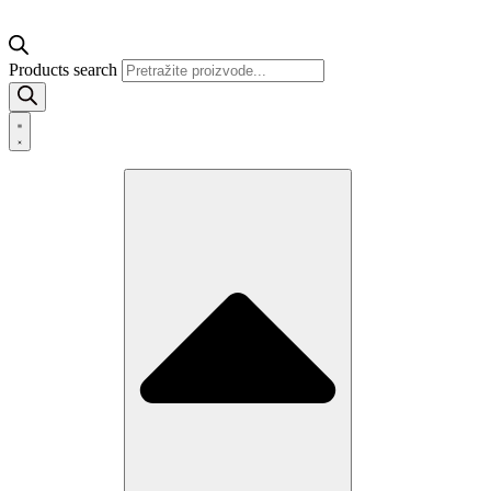
Products search