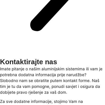
Kontaktirajte nas
Imate pitanje o našim aluminijskim sistemima ili vam je
potrebna dodatna informacija prije narudžbe?
Slobodno nam se obratite putem kontakt forme. Naš
tim je tu da vam pomogne, ponudi savjet i osigura da
dobijete pravo rješenje za vaš dom.
Za sve dodatne informacije, stojimo Vam na