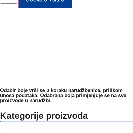
Odabir boje
vrši se u koraku narudžbenice, prilikom
unosa podataka. Odabrana boja primjenjuje se na sve
proizvode u narudžbi.
Kategorije proizvoda