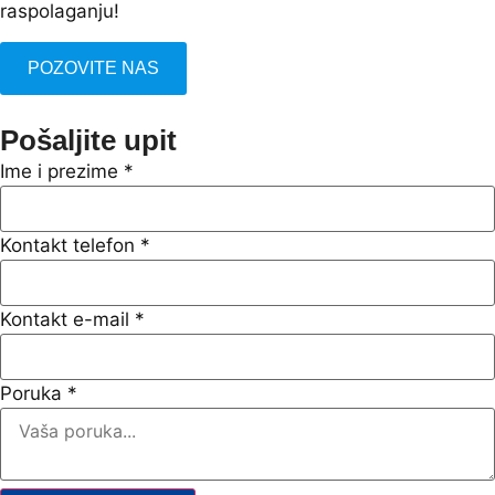
raspolaganju!
POZOVITE NAS
Pošaljite upit
Ime i prezime
*
Kontakt telefon
*
Kontakt e-mail
*
Poruka
*