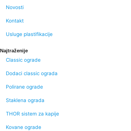
Novosti
Kontakt
Usluge plastifikacije
Najtraženije
Classic ograde
Dodaci classic ograda
Polirane ograde
Staklena ograda
THOR sistem za kapije
Kovane ograde