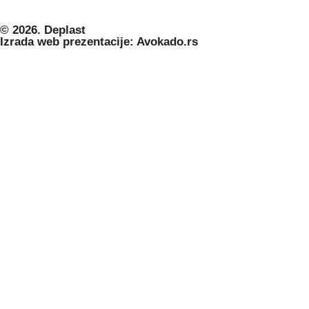
© 2026. Deplast
Izrada web prezentacije: Avokado.rs