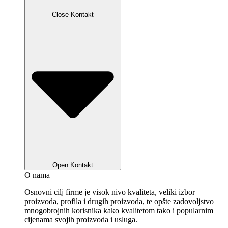
Close Kontakt
Open Kontakt
O nama
Osnovni cilj firme je visok nivo kvaliteta, veliki izbor
proizvoda, profila i drugih proizvoda, te opšte zadovoljstvo
mnogobrojnih korisnika kako kvalitetom tako i popularnim
cijenama svojih proizvoda i usluga.