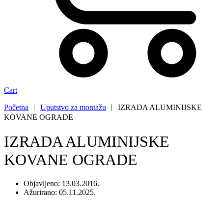
Cart
Početna
︱
Uputstvo za montažu
︱
IZRADA ALUMINIJSKE
KOVANE OGRADE
IZRADA ALUMINIJSKE
KOVANE OGRADE
Objavljeno: 13.03.2016.
Ažurirano: 05.11.2025.