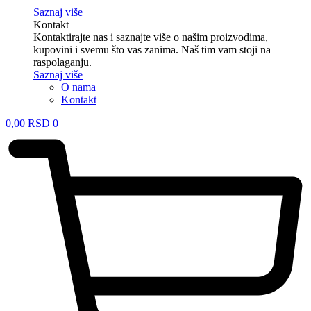
Saznaj više
Kontakt
Kontaktirajte nas i saznajte više o našim proizvodima,
kupovini i svemu što vas zanima. Naš tim vam stoji na
raspolaganju.
Saznaj više
O nama
Kontakt
0,00
RSD
0