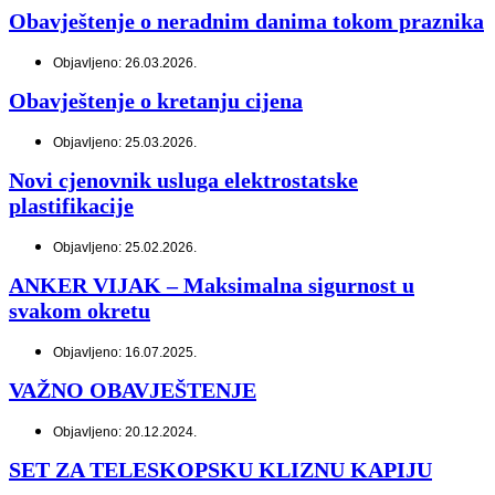
Obavještenje o neradnim danima tokom praznika
Objavljeno: 26.03.2026.
Obavještenje o kretanju cijena
Objavljeno: 25.03.2026.
Novi cjenovnik usluga elektrostatske
plastifikacije
Objavljeno: 25.02.2026.
ANKER VIJAK – Maksimalna sigurnost u
svakom okretu
Objavljeno: 16.07.2025.
VAŽNO OBAVJEŠTENJE
Objavljeno: 20.12.2024.
SET ZA TELESKOPSKU KLIZNU KAPIJU