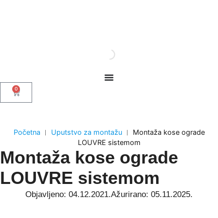
0
Početna
︱
Uputstvo za montažu
︱
Montaža kose ograde
LOUVRE sistemom
Montaža kose ograde
LOUVRE sistemom
Objavljeno: 04.12.2021.
Ažurirano: 05.11.2025.