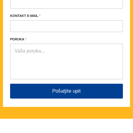
KONTAKT E-MAIL
*
PORUKA
*
Pošaljite upit