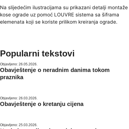
Na slijedećim ilustracijama su prikazani detalji montaže
kose ograde uz pomoć LOUVRE sistema sa šiframa
elemenata koji se koriste prilikom kreiranja ograde.
Popularni tekstovi
Objavljeno: 26.05.2026.
Obavještenje o neradnim danima tokom
praznika
Objavljeno: 26.03.2026.
Obavještenje o kretanju cijena
Objavljeno: 25.03.2026.