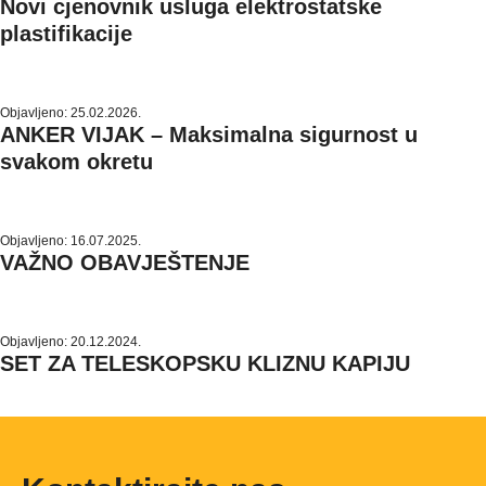
Novi cjenovnik usluga elektrostatske
plastifikacije
Objavljeno: 25.02.2026.
ANKER VIJAK – Maksimalna sigurnost u
svakom okretu
Objavljeno: 16.07.2025.
VAŽNO OBAVJEŠTENJE
Objavljeno: 20.12.2024.
SET ZA TELESKOPSKU KLIZNU KAPIJU