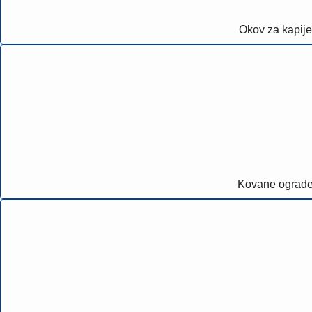
Okov za kapije
Kovane ograd