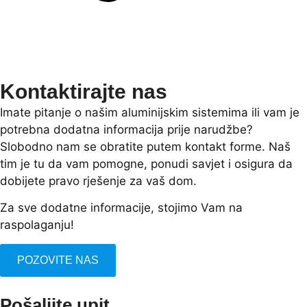
Kontaktirajte nas
Imate pitanje o našim aluminijskim sistemima ili vam je
potrebna dodatna informacija prije narudžbe?
Slobodno nam se obratite putem kontakt forme. Naš
tim je tu da vam pomogne, ponudi savjet i osigura da
dobijete pravo rješenje za vaš dom.
Za sve dodatne informacije, stojimo Vam na
raspolaganju!
POZOVITE NAS
Pošaljite upit