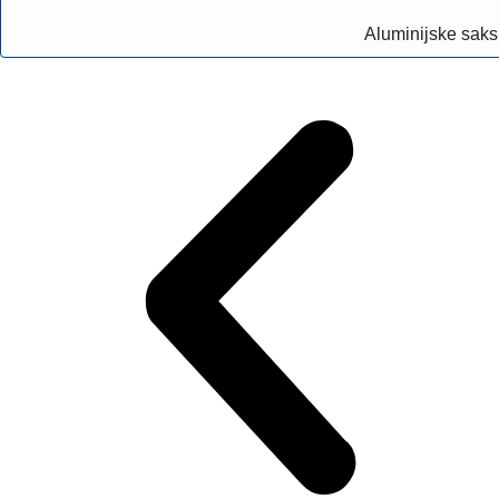
Aluminijske saks