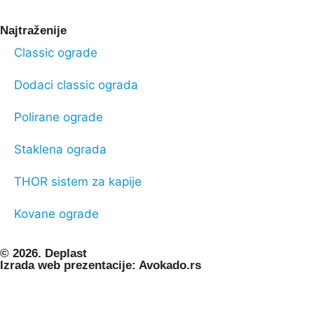
Najtraženije
Classic ograde
Dodaci classic ograda
Polirane ograde
Staklena ograda
THOR sistem za kapije
Kovane ograde
© 2026. Deplast
Izrada web prezentacije: Avokado.rs