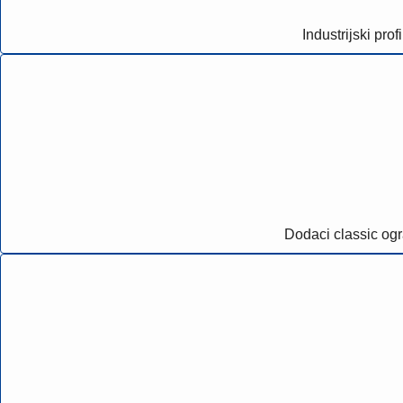
Industrijski profi
Dodaci classic og