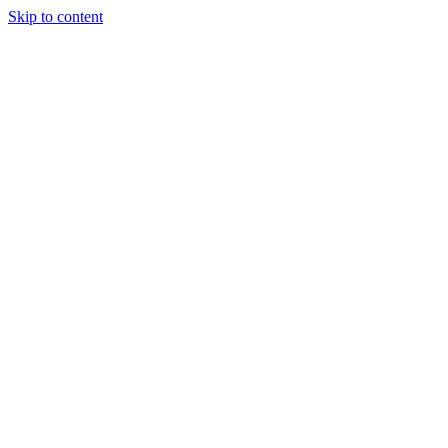
Skip to content