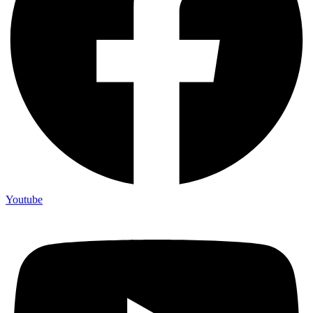
Youtube