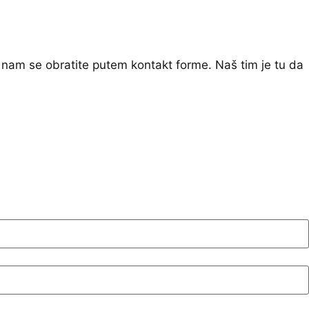
 nam se obratite putem kontakt forme. Naš tim je tu da