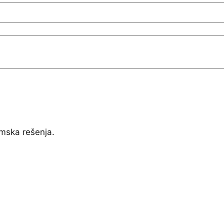
mska rešenja.