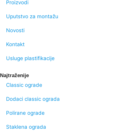
Proizvodi
Uputstvo za montažu
Novosti
Kontakt
Usluge plastifikacije
Najtraženije
Classic ograde
Dodaci classic ograda
Polirane ograde
Staklena ograda