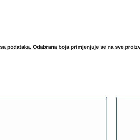
sa podataka. Odabrana boja primjenjuje se na sve proiz