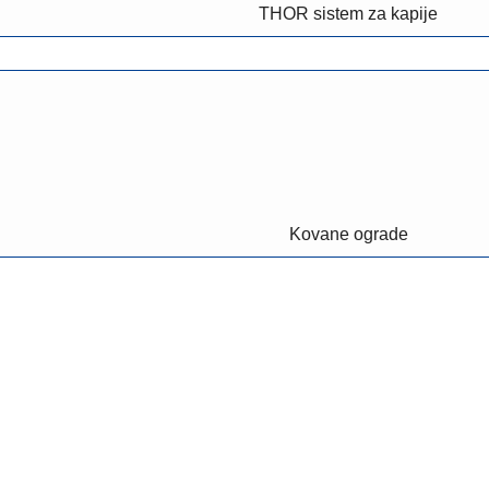
THOR sistem za kapije
Kovane ograde