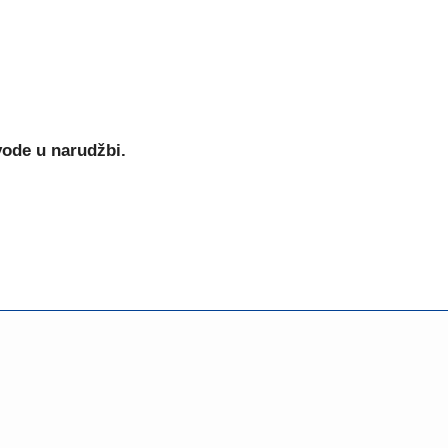
vode u narudžbi.