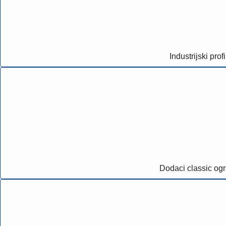
Industrijski profi
Dodaci classic og