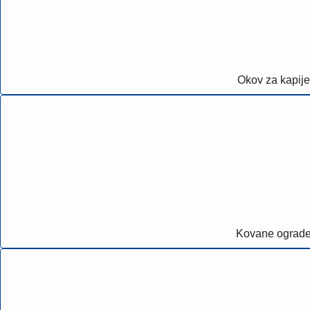
Okov za kapije
Kovane ograd