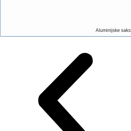
Aluminijske saks