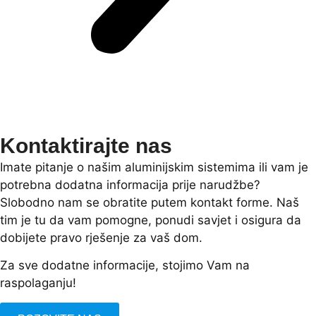
Kontaktirajte nas
Imate pitanje o našim aluminijskim sistemima ili vam je
potrebna dodatna informacija prije narudžbe?
Slobodno nam se obratite putem kontakt forme. Naš
tim je tu da vam pomogne, ponudi savjet i osigura da
dobijete pravo rješenje za vaš dom.
Za sve dodatne informacije, stojimo Vam na
raspolaganju!