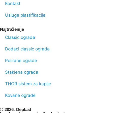
Kontakt
Usluge plastifikacije
Najtraženije
Classic ograde
Dodaci classic ograda
Polirane ograde
Staklena ograda
THOR sistem za kapije
Kovane ograde
© 2026. Deplast