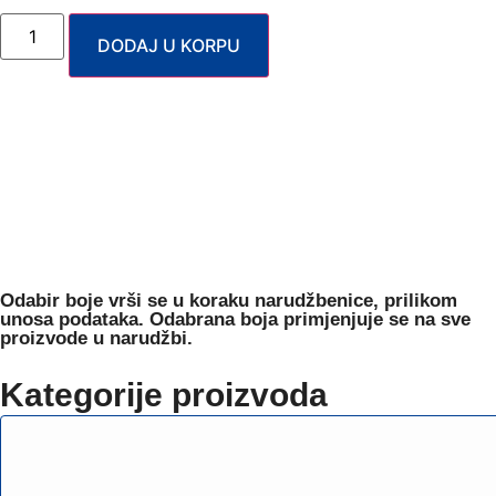
DODAJ U KORPU
Odabir boje
vrši se u koraku narudžbenice, prilikom
unosa podataka. Odabrana boja primjenjuje se na sve
proizvode u narudžbi.
Kategorije proizvoda