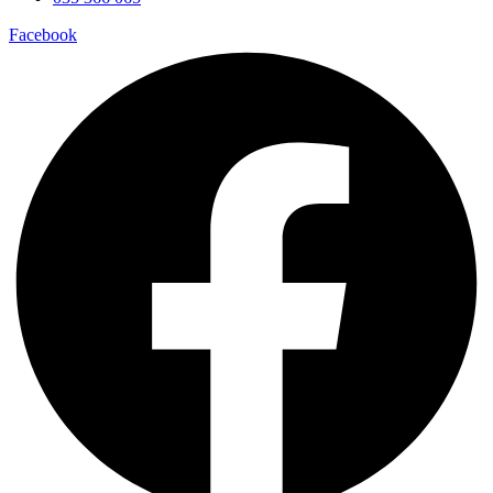
Facebook