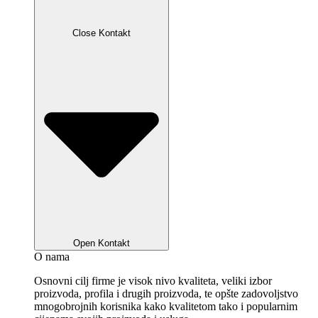
Close Kontakt
Open Kontakt
O nama
Osnovni cilj firme je visok nivo kvaliteta, veliki izbor
proizvoda, profila i drugih proizvoda, te opšte zadovoljstvo
mnogobrojnih korisnika kako kvalitetom tako i popularnim