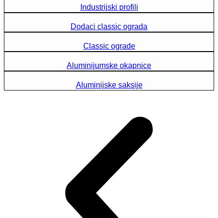
Industrijski profili
Dodaci classic ograda
Classic ograde
Aluminijumske okapnice
Aluminijske saksije