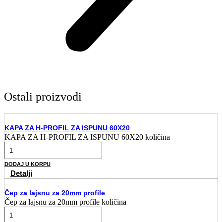
Ostali proizvodi
KAPA ZA H-PROFIL ZA ISPUNU 60X20
KAPA ZA H-PROFIL ZA ISPUNU 60X20 količina
DODAJ U KORPU
Detalji
Čep za lajsnu za 20mm profile
Čep za lajsnu za 20mm profile količina