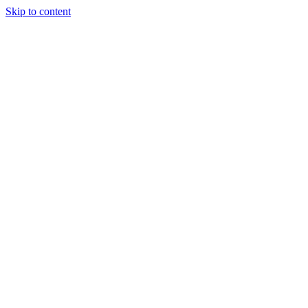
Skip to content