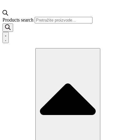
Products search