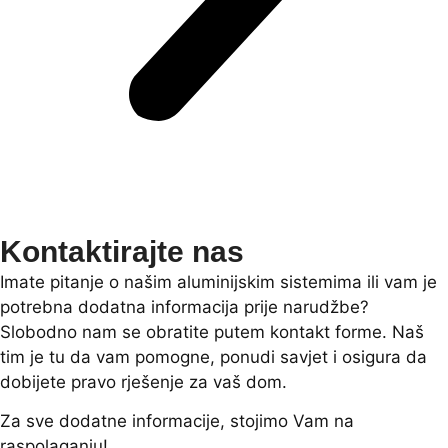
Kontaktirajte nas
Imate pitanje o našim aluminijskim sistemima ili vam je
potrebna dodatna informacija prije narudžbe?
Slobodno nam se obratite putem kontakt forme. Naš
tim je tu da vam pomogne, ponudi savjet i osigura da
dobijete pravo rješenje za vaš dom.
Za sve dodatne informacije, stojimo Vam na
raspolaganju!