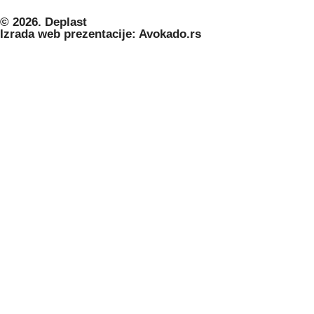
© 2026. Deplast
Izrada web prezentacije: Avokado.rs