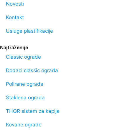
Novosti
Kontakt
Usluge plastifikacije
Najtraženije
Classic ograde
Dodaci classic ograda
Polirane ograde
Staklena ograda
THOR sistem za kapije
Kovane ograde