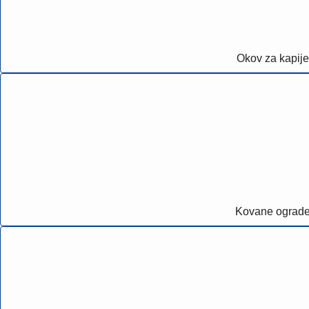
Okov za kapije
Kovane ograd