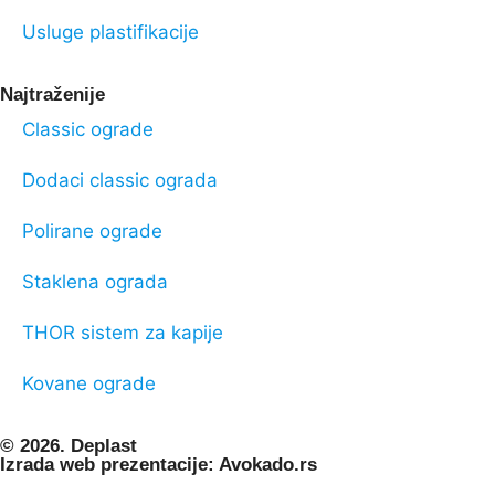
Usluge plastifikacije
Najtraženije
Classic ograde
Dodaci classic ograda
Polirane ograde
Staklena ograda
THOR sistem za kapije
Kovane ograde
© 2026. Deplast
Izrada web prezentacije: Avokado.rs