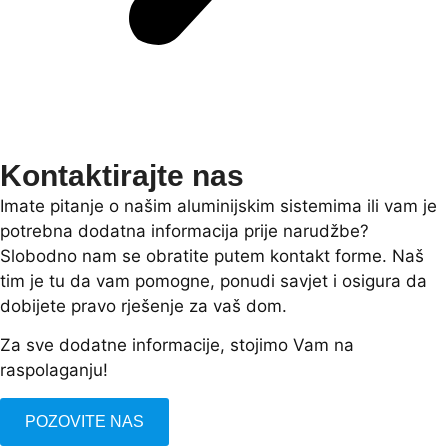
Kontaktirajte nas
Imate pitanje o našim aluminijskim sistemima ili vam je
potrebna dodatna informacija prije narudžbe?
Slobodno nam se obratite putem kontakt forme. Naš
tim je tu da vam pomogne, ponudi savjet i osigura da
dobijete pravo rješenje za vaš dom.
Za sve dodatne informacije, stojimo Vam na
raspolaganju!
POZOVITE NAS