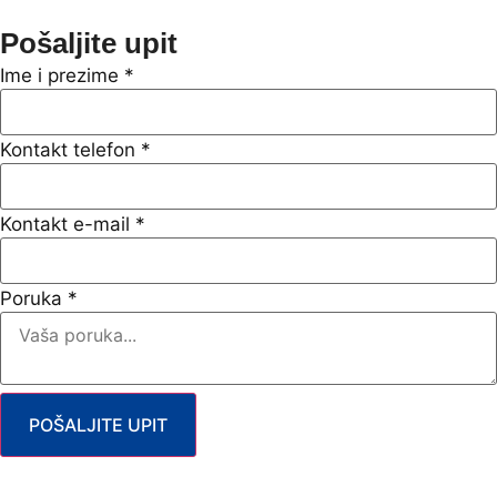
Pošaljite upit
Ime i prezime
*
Kontakt telefon
*
Kontakt e-mail
*
Poruka
*
POŠALJITE UPIT