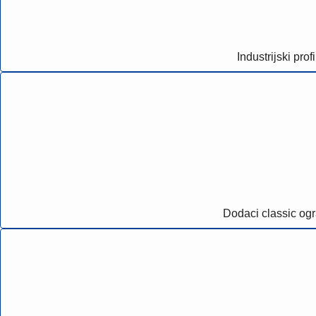
Industrijski profi
Dodaci classic og