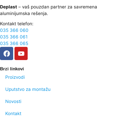
Deplast
– vaš pouzdan partner za savremena
aluminijumska rešenja.
Kontakt telefon:
035 366 060
035 366 061
035 366 065
Brzi linkovi
Proizvodi
Uputstvo za montažu
Novosti
Kontakt