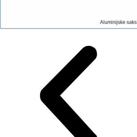
Aluminijske saks