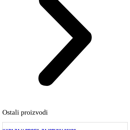
Ostali proizvodi