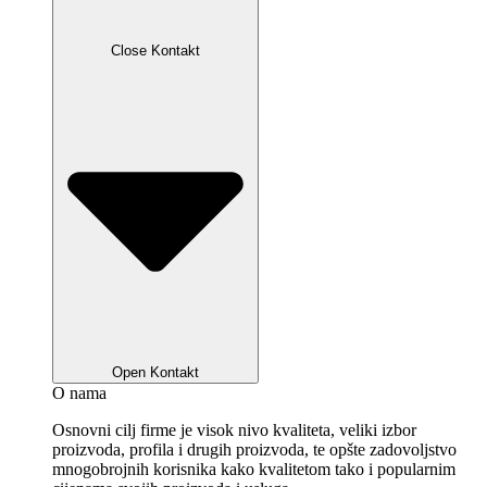
Close Kontakt
Open Kontakt
O nama
Osnovni cilj firme je visok nivo kvaliteta, veliki izbor
proizvoda, profila i drugih proizvoda, te opšte zadovoljstvo
mnogobrojnih korisnika kako kvalitetom tako i popularnim