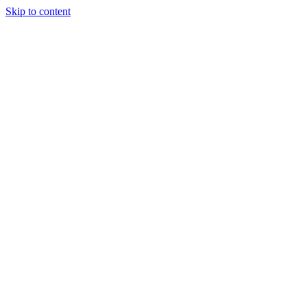
Skip to content