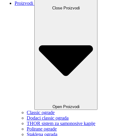
Proizvodi
Close Proizvodi
Open Proizvodi
Classic ograde
Dodaci classic ograda
THOR sistem za samonosive kapije
Polirane ograde
Staklena ograda