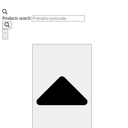
Products search