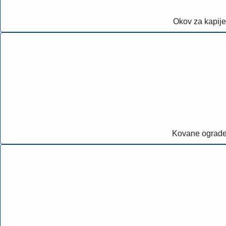
Okov za kapije
Kovane ograd