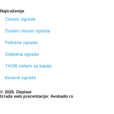
Najtraženije
Classic ograde
Dodaci classic ograda
Polirane ograde
Staklena ograda
THOR sistem za kapije
Kovane ograde
© 2026. Deplast
Izrada web prezentacije: Avokado.rs