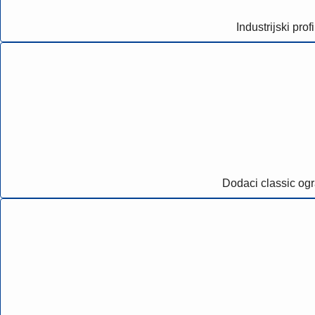
Industrijski profi
Dodaci classic og