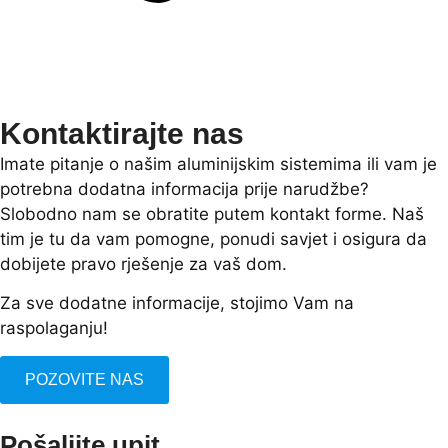
Kontaktirajte nas
Imate pitanje o našim aluminijskim sistemima ili vam je
potrebna dodatna informacija prije narudžbe?
Slobodno nam se obratite putem kontakt forme. Naš
tim je tu da vam pomogne, ponudi savjet i osigura da
dobijete pravo rješenje za vaš dom.
Za sve dodatne informacije, stojimo Vam na
raspolaganju!
POZOVITE NAS
Pošaljite upit