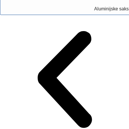
Aluminijske saks