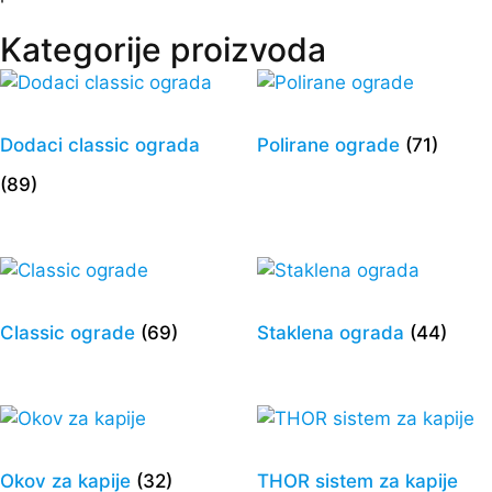
Kategorije proizvoda
Dodaci classic ograda
Polirane ograde
(71)
(89)
Classic ograde
(69)
Staklena ograda
(44)
Okov za kapije
(32)
THOR sistem za kapije