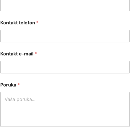
Kontakt telefon
*
Kontakt e-mail
*
Poruka
*