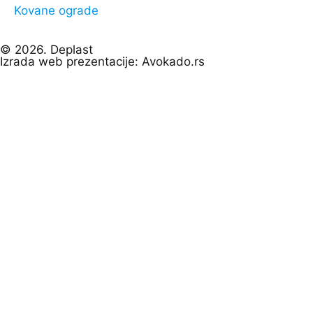
Kovane ograde
© 2026. Deplast
Izrada web prezentacije: Avokado.rs